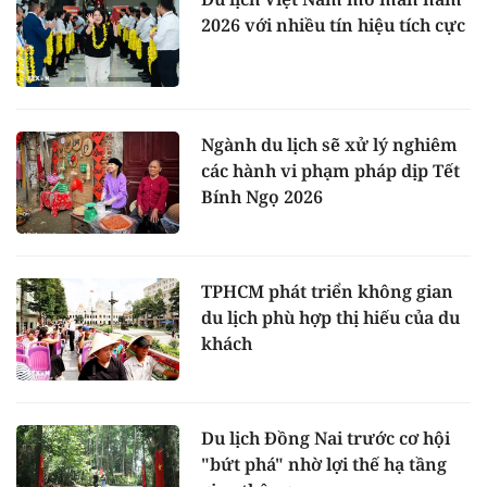
2026 với nhiều tín hiệu tích cực
Ngành du lịch sẽ xử lý nghiêm
các hành vi phạm pháp dịp Tết
Bính Ngọ 2026
TPHCM phát triển không gian
du lịch phù hợp thị hiếu của du
khách
Du lịch Đồng Nai trước cơ hội
"bứt phá" nhờ lợi thế hạ tầng