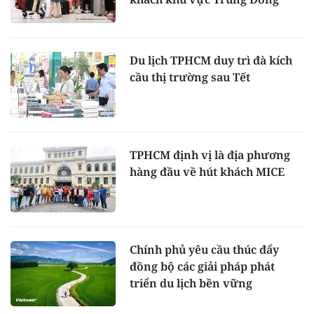
Du lịch TPHCM duy trì đà kích
cầu thị trường sau Tết
TPHCM định vị là địa phương
hàng đầu về hút khách MICE
Chính phủ yêu cầu thúc đẩy
đồng bộ các giải pháp phát
triển du lịch bền vững