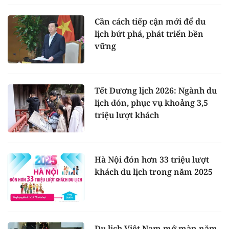
Cần cách tiếp cận mới để du
lịch bứt phá, phát triển bền
vững
Tết Dương lịch 2026: Ngành du
lịch đón, phục vụ khoảng 3,5
triệu lượt khách
Hà Nội đón hơn 33 triệu lượt
khách du lịch trong năm 2025
Du lịch Việt Nam mở màn năm