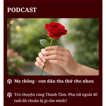
PODCAST
Mẹ chồng - con dâu tha thứ cho nhau
Trò chuyện cùng Thanh Tâm: Phụ nữ ngoài 40
tuổi đã chuẩn bị gì cho mình?