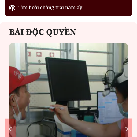
Tìm hoài chàng trai năm ấy
BÀI ĐỘC QUYỀN