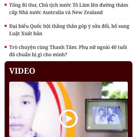
Tổng Bí thư, Chủ tịch nước Tô Lâm lên đường thăm
cấp Nhà nước Australia và New Zealand
Đại biểu Quốc hội thẳng thắn góp ý sửa đổi, bổ sung
Luật Xuất bản
Trò chuyện cùng Thanh Tâm: Phụ nữ ngoài 40 tuổi
đã chuẩn bị gì cho mình?
VIDEO