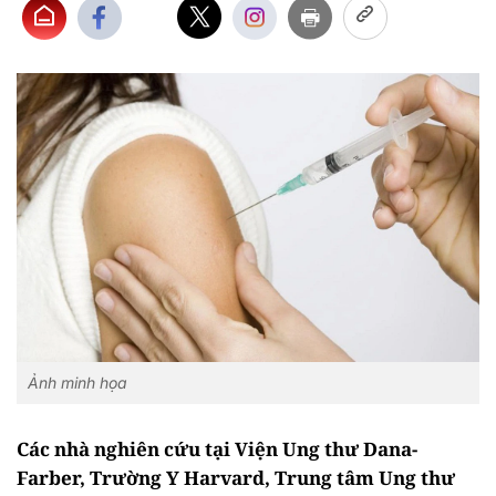
Ảnh minh họa
Các nhà nghiên cứu tại Viện Ung thư Dana-
Farber, Trường Y Harvard, Trung tâm Ung thư