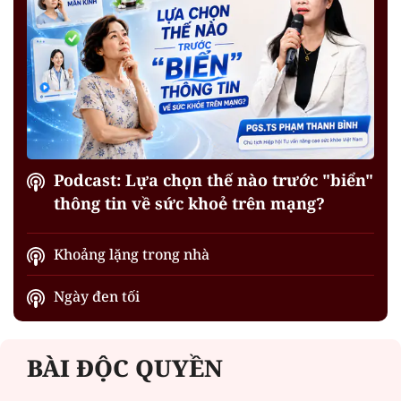
Podcast: Lựa chọn thế nào trước "biển"
thông tin về sức khoẻ trên mạng?
Khoảng lặng trong nhà
Ngày đen tối
BÀI ĐỘC QUYỀN