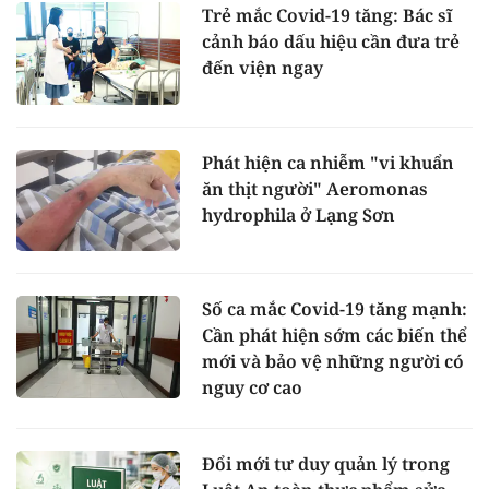
Trẻ mắc Covid-19 tăng: Bác sĩ
cảnh báo dấu hiệu cần đưa trẻ
đến viện ngay
Phát hiện ca nhiễm "vi khuẩn
ăn thịt người" Aeromonas
hydrophila ở Lạng Sơn
Số ca mắc Covid-19 tăng mạnh:
Cần phát hiện sớm các biến thể
mới và bảo vệ những người có
nguy cơ cao
Đổi mới tư duy quản lý trong