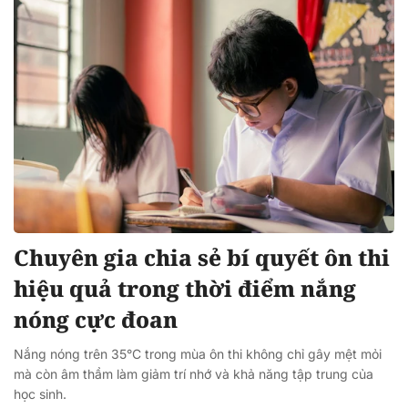
Chuyên gia chia sẻ bí quyết ôn thi
hiệu quả trong thời điểm nắng
nóng cực đoan
Nắng nóng trên 35°C trong mùa ôn thi không chỉ gây mệt mỏi
mà còn âm thầm làm giảm trí nhớ và khả năng tập trung của
học sinh.