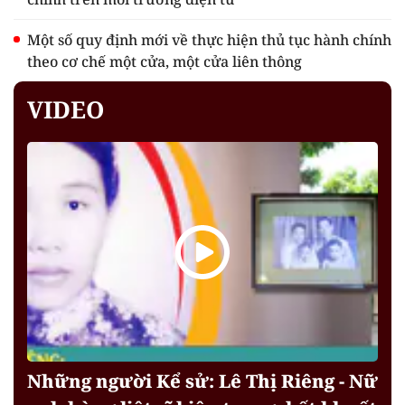
Một số quy định mới về thực hiện thủ tục hành chính
theo cơ chế một cửa, một cửa liên thông
VIDEO
Những người Kể sử: Lê Thị Riêng - Nữ