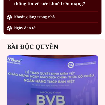
thông tin về sức khoẻ trên mạng?
Khoảng lặng trong nhà
Ngày đen tối
BÀI ĐỘC QUYỀN