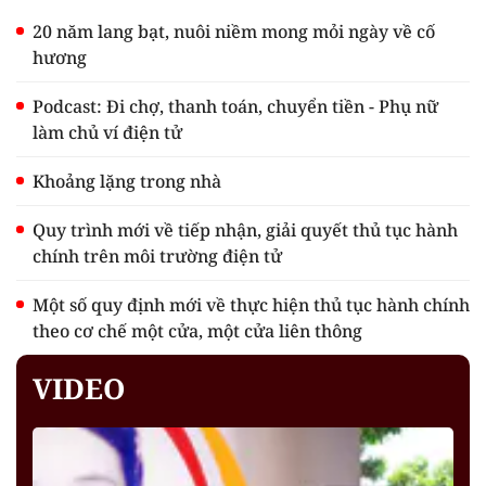
20 năm lang bạt, nuôi niềm mong mỏi ngày về cố
hương
Podcast: Đi chợ, thanh toán, chuyển tiền - Phụ nữ
làm chủ ví điện tử
Khoảng lặng trong nhà
Quy trình mới về tiếp nhận, giải quyết thủ tục hành
chính trên môi trường điện tử
Một số quy định mới về thực hiện thủ tục hành chính
theo cơ chế một cửa, một cửa liên thông
VIDEO