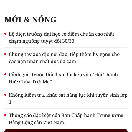
MỚI & NÓNG
Lộ diện trường đại học có điểm chuẩn cao nhất
chạm ngưỡng tuyệt đối 30/30
Chung tay xoa dịu nỗi đau, tiếp thêm hy vọng cho
các nạn nhân chất độc da cam
Cảnh giác trước thủ đoạn lôi kéo vào "Hội Thánh
Đức Chúa Trời Mẹ"
Không kiểm tra, khảo sát năng lực khi tuyển sinh lớp
1
Thông cáo đặc biệt của Ban Chấp hành Trung ương
Đảng Cộng sản Việt Nam