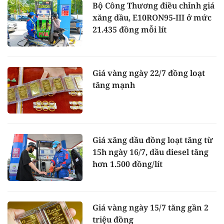
Bộ Công Thương điều chỉnh giá
xăng dầu, E10RON95-III ở mức
21.435 đồng mỗi lít
Giá vàng ngày 22/7 đồng loạt
tăng mạnh
Giá xăng dầu đồng loạt tăng từ
15h ngày 16/7, dầu diesel tăng
hơn 1.500 đồng/lít
Giá vàng ngày 15/7 tăng gần 2
triệu đồng