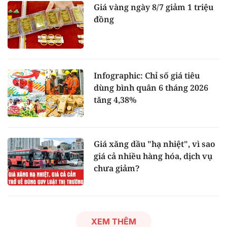
Giá vàng ngày 8/7 giảm 1 triệu
đồng
Infographic: Chỉ số giá tiêu
dùng bình quân 6 tháng 2026
tăng 4,38%
Giá xăng dầu "hạ nhiệt", vì sao
giá cả nhiều hàng hóa, dịch vụ
chưa giảm?
XEM THÊM