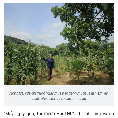
Nông trại của chị trước ngày mưa bão xanh mướt và là niềm vui,
hạnh phúc của chị và các con cháu
"Mấy ngày qua, tôi được Hội LHPN địa phương và cơ