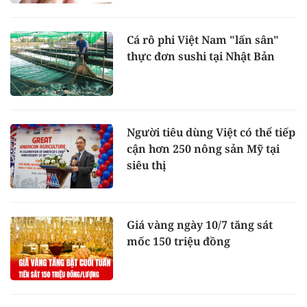
Cá rô phi Việt Nam "lấn sân"
thực đơn sushi tại Nhật Bản
Người tiêu dùng Việt có thể tiếp
cận hơn 250 nông sản Mỹ tại
siêu thị
Giá vàng ngày 10/7 tăng sát
mốc 150 triệu đồng