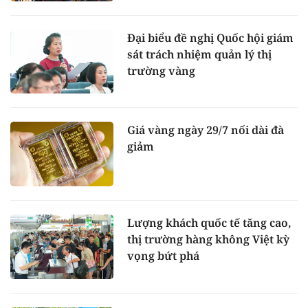
Đại biểu đề nghị Quốc hội giám
sát trách nhiệm quản lý thị
trường vàng
Giá vàng ngày 29/7 nối dài đà
giảm
Lượng khách quốc tế tăng cao,
thị trường hàng không Việt kỳ
vọng bứt phá