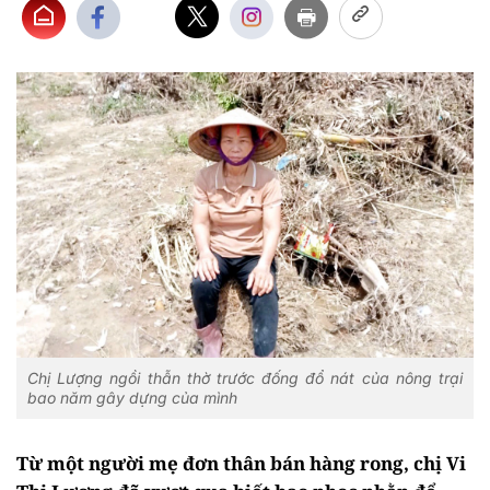
Chị Lượng ngồi thẫn thờ trước đống đổ nát của nông trại
bao năm gây dựng của mình
Từ một người mẹ đơn thân bán hàng rong, chị Vi