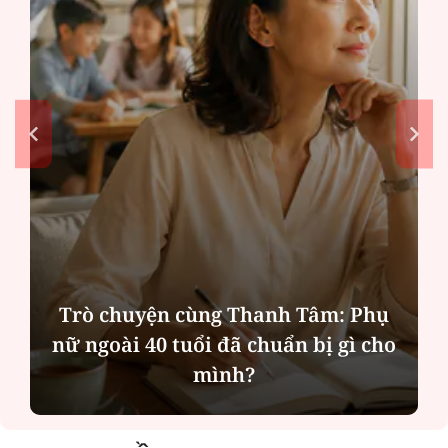
Trò chuyện cùng Thanh Tâm: Phụ
nữ ngoài 40 tuổi đã chuẩn bị gì cho
mình?