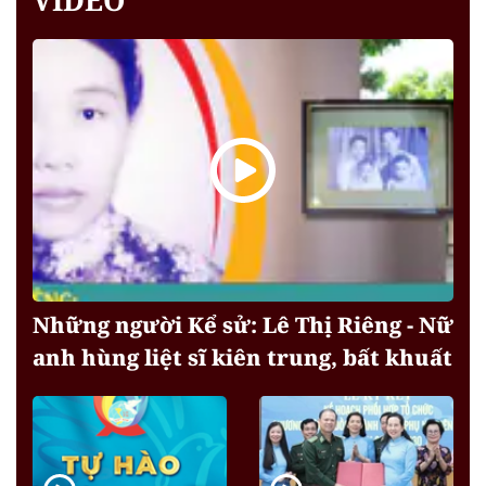
Những người Kể sử: Lê Thị Riêng - Nữ
anh hùng liệt sĩ kiên trung, bất khuất