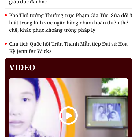
giáo dục đại học
Phó Thủ tướng Thường trực Phạm Gia Túc: Sửa đổi 3
luật trong lĩnh vực ngân hàng nhằm hoàn thiện thể
chế, khắc phục khoảng trống pháp lý
Chủ tịch Quốc hội Trần Thanh Mẫn tiếp Đại sứ Hoa
Kỳ Jennifer Wicks
VIDEO