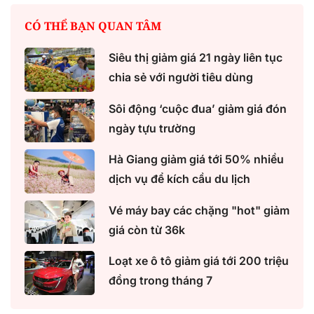
CÓ THỂ BẠN QUAN TÂM
Siêu thị giảm giá 21 ngày liên tục
chia sẻ với người tiêu dùng
Sôi động ‘cuộc đua’ giảm giá đón
ngày tựu trường
Hà Giang giảm giá tới 50% nhiều
dịch vụ để kích cầu du lịch
Vé máy bay các chặng "hot" giảm
giá còn từ 36k
Loạt xe ô tô giảm giá tới 200 triệu
đồng trong tháng 7