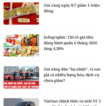
Giá vàng ngày 8/7 giảm 1 triệu
đồng
Infographic: Chỉ số giá tiêu
dùng bình quân 6 tháng 2026
tăng 4,38%
Giá xăng dầu "hạ nhiệt", vì sao
giá cả nhiều hàng hóa, dịch vụ
chưa giảm?
VinFast chính thức ra mắt VF 2