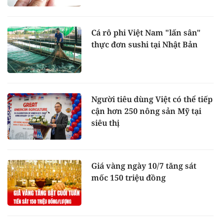
Cá rô phi Việt Nam "lấn sân"
thực đơn sushi tại Nhật Bản
Người tiêu dùng Việt có thể tiếp
cận hơn 250 nông sản Mỹ tại
siêu thị
Giá vàng ngày 10/7 tăng sát
mốc 150 triệu đồng