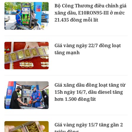
Bộ Công Thương điều chỉnh giá
xăng dầu, E10RON95-III ở mức
21.435 đồng mỗi lít
Giá vàng ngày 22/7 đồng loạt
tăng mạnh
Giá xăng dầu đồng loạt tăng từ
15h ngày 16/7, dầu diesel tăng
hơn 1.500 đồng/lít
Giá vàng ngày 15/7 tăng gần 2
triệu đồng