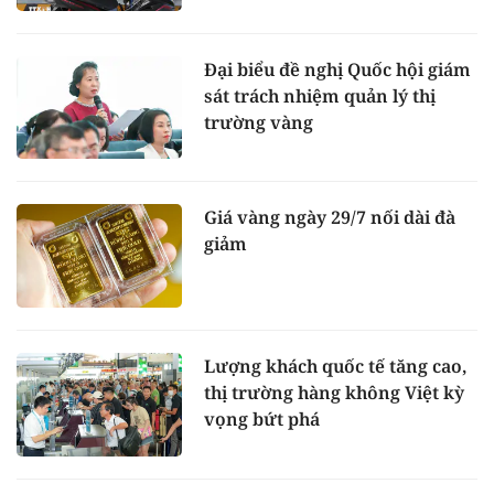
Đại biểu đề nghị Quốc hội giám
sát trách nhiệm quản lý thị
trường vàng
Giá vàng ngày 29/7 nối dài đà
giảm
Lượng khách quốc tế tăng cao,
thị trường hàng không Việt kỳ
vọng bứt phá