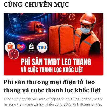
CÙNG CHUYÊN MỤC
Phí sàn thương mại điện tử leo
thang và cuộc thanh lọc khốc liệt
Thông tin Shopee và TikTok Shop tăng phí từ đầu tháng 5 đang
lan rộng trên mạng xã hội, khiến cộng đồng kinh doanh lo ngại.