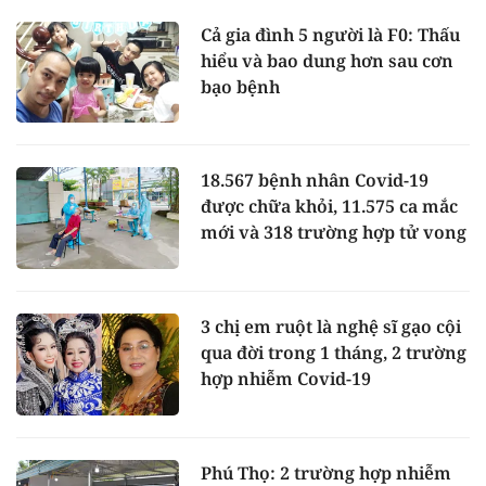
Cả gia đình 5 người là F0: Thấu
hiểu và bao dung hơn sau cơn
bạo bệnh
18.567 bệnh nhân Covid-19
được chữa khỏi, 11.575 ca mắc
mới và 318 trường hợp tử vong
3 chị em ruột là nghệ sĩ gạo cội
qua đời trong 1 tháng, 2 trường
hợp nhiễm Covid-19
Phú Thọ: 2 trường hợp nhiễm