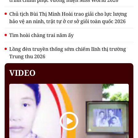
trình chinh phục vương miện Miss World 2026
Chủ tịch Bùi Thị Minh Hoài trao giải cho lực lượng
bảo vệ an ninh, trật tự ở cơ sở giỏi toàn quốc 2026
Tìm hoài chàng trai năm ấy
Lồng đèn truyền thống sớm chiếm lĩnh thị trường
Trung thu 2026
VIDEO