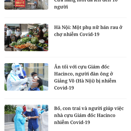
người
Hà Nội: Một phụ nữ bán rau ở
chợ nhiễm Covid-19
Ăn tối với cựu Giám đốc
Hacinco, người đàn ông ở
Giảng Võ (Hà Nội) bị nhiễm
Covid-19
Bố, con trai và người giúp việc
nhà cựu Giám đốc Hacinco
nhiễm Covid-19