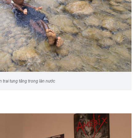
 trai tung tăng trong làn nước