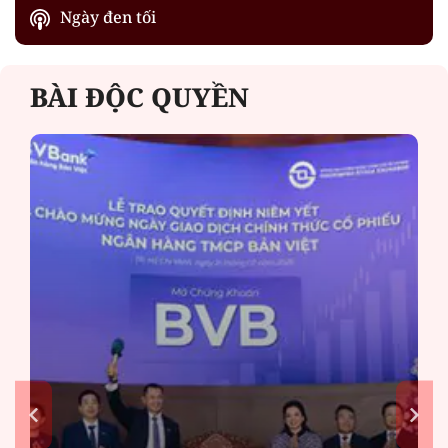
Ngày đen tối
BÀI ĐỘC QUYỀN