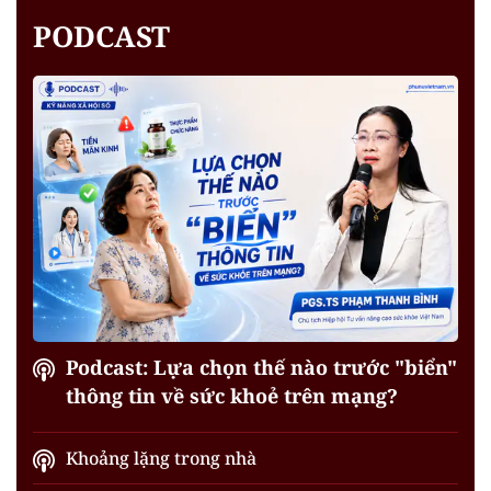
PODCAST
Podcast: Lựa chọn thế nào trước "biển"
thông tin về sức khoẻ trên mạng?
Khoảng lặng trong nhà