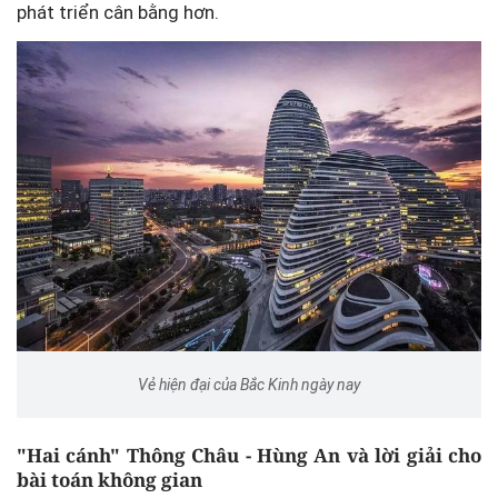
phát triển cân bằng hơn.
Vẻ hiện đại của Bắc Kinh ngày nay
"Hai cánh" Thông Châu - Hùng An và lời giải cho
bài toán không gian