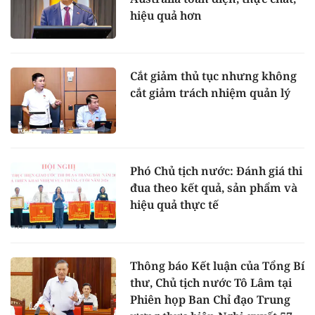
hiệu quả hơn
Cắt giảm thủ tục nhưng không
cắt giảm trách nhiệm quản lý
Phó Chủ tịch nước: Đánh giá thi
đua theo kết quả, sản phẩm và
hiệu quả thực tế
Thông báo Kết luận của Tổng Bí
thư, Chủ tịch nước Tô Lâm tại
Phiên họp Ban Chỉ đạo Trung