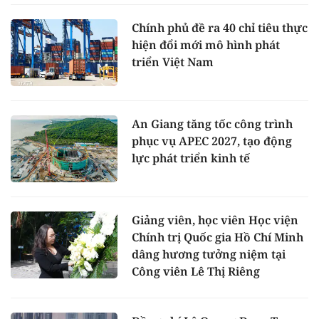
Chính phủ đề ra 40 chỉ tiêu thực
hiện đổi mới mô hình phát
triển Việt Nam
An Giang tăng tốc công trình
phục vụ APEC 2027, tạo động
lực phát triển kinh tế
Giảng viên, học viên Học viện
Chính trị Quốc gia Hồ Chí Minh
dâng hương tưởng niệm tại
Công viên Lê Thị Riêng