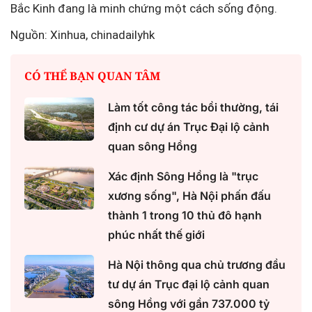
Bắc Kinh đang là minh chứng một cách sống động.
Nguồn: Xinhua, chinadailyhk
CÓ THỂ BẠN QUAN TÂM
Làm tốt công tác bồi thường, tái
định cư dự án Trục Đại lộ cảnh
quan sông Hồng
Xác định Sông Hồng là "trục
xương sống", Hà Nội phấn đấu
thành 1 trong 10 thủ đô hạnh
phúc nhất thế giới
Hà Nội thông qua chủ trương đầu
tư dự án Trục đại lộ cảnh quan
sông Hồng với gần 737.000 tỷ