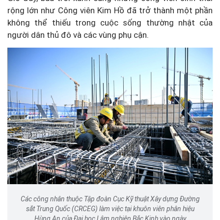
rộng lớn như Công viên Kim Hồ đã trở thành một phần
không thể thiếu trong cuộc sống thường nhật của
người dân thủ đô và các vùng phụ cận.
Các công nhân thuộc Tập đoàn Cục Kỹ thuật Xây dựng Đường
sắt Trung Quốc (CRCEG) làm việc tại khuôn viên phân hiệu
Hùng An của Đại học Lâm nghiệp Bắc Kinh vào ngày