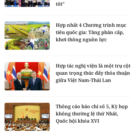
tốt"
Hợp nhất 4 Chương trình mục
tiêu quốc gia: Tăng phân cấp,
khơi thông nguồn lực
Hợp tác nghị viện là một trụ cột
quan trọng thúc đẩy thỏa thuận
giữa Việt Nam-Thái Lan
Thông cáo báo chí số 5, Kỳ họp
không thường lệ thứ Nhất,
Quốc hội khóa XVI