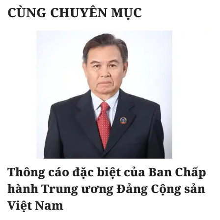
CÙNG CHUYÊN MỤC
Thông cáo đặc biệt của Ban Chấp
hành Trung ương Đảng Cộng sản
Việt Nam