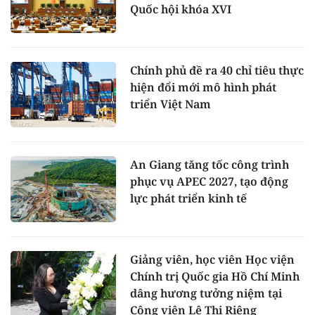
Quốc hội khóa XVI
Chính phủ đề ra 40 chỉ tiêu thực
hiện đổi mới mô hình phát
triển Việt Nam
An Giang tăng tốc công trình
phục vụ APEC 2027, tạo động
lực phát triển kinh tế
Giảng viên, học viên Học viện
Chính trị Quốc gia Hồ Chí Minh
dâng hương tưởng niệm tại
Công viên Lê Thị Riêng