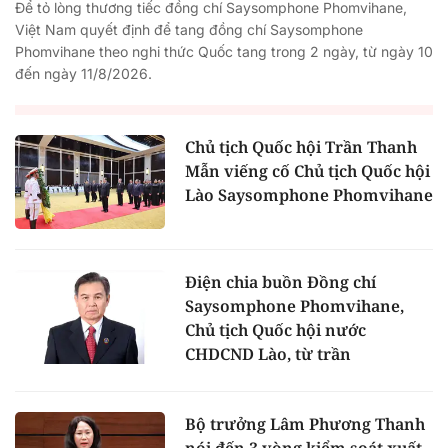
Để tỏ lòng thương tiếc đồng chí Saysomphone Phomvihane,
Việt Nam quyết định để tang đồng chí Saysomphone
Phomvihane theo nghi thức Quốc tang trong 2 ngày, từ ngày 10
đến ngày 11/8/2026.
Chủ tịch Quốc hội Trần Thanh
Mẫn viếng cố Chủ tịch Quốc hội
Lào Saysomphone Phomvihane
Điện chia buồn Đồng chí
Saysomphone Phomvihane,
Chủ tịch Quốc hội nước
CHDCND Lào, từ trần
Bộ trưởng Lâm Phương Thanh