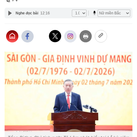
Nghe đọc bài
12:16