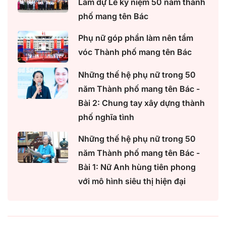
Lâm dự Lễ kỷ niệm 50 năm thành
phố mang tên Bác
Phụ nữ góp phần làm nên tầm
vóc Thành phố mang tên Bác
Những thế hệ phụ nữ trong 50
năm Thành phố mang tên Bác -
Bài 2: Chung tay xây dựng thành
phố nghĩa tình
Những thế hệ phụ nữ trong 50
năm Thành phố mang tên Bác -
Bài 1: Nữ Anh hùng tiên phong
với mô hình siêu thị hiện đại