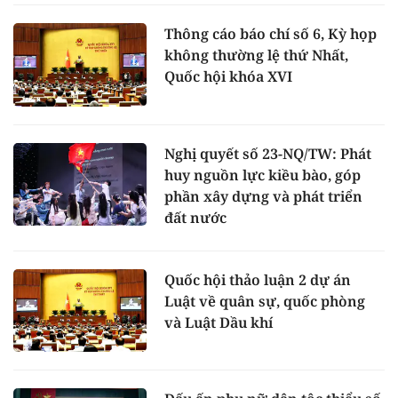
Thông cáo báo chí số 6, Kỳ họp
không thường lệ thứ Nhất,
Quốc hội khóa XVI
Nghị quyết số 23-NQ/TW: Phát
huy nguồn lực kiều bào, góp
phần xây dựng và phát triển
đất nước
Quốc hội thảo luận 2 dự án
Luật về quân sự, quốc phòng
và Luật Dầu khí