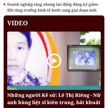
Doanh nghiệp tăng nhưng lao động đăng ký giảm:
Khi tăng trưởng kinh tế bước sang giai đoạn mới
VIDEO
Những người Kể sử: Lê Thị Riêng - Nữ
anh hùng liệt sĩ kiên trung, bất khuất