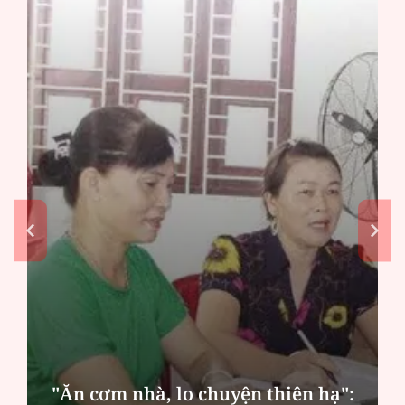
"Ăn cơm nhà, lo chuyện thiên hạ":