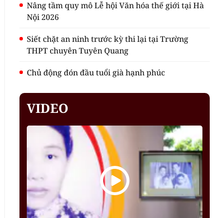
Nâng tầm quy mô Lễ hội Văn hóa thế giới tại Hà
Nội 2026
Siết chặt an ninh trước kỳ thi lại tại Trường
THPT chuyên Tuyên Quang
Chủ động đón đầu tuổi già hạnh phúc
VIDEO