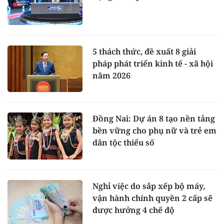
5 thách thức, đề xuất 8 giải
pháp phát triển kinh tế - xã hội
năm 2026
Đồng Nai: Dự án 8 tạo nền tảng
bền vững cho phụ nữ và trẻ em
dân tộc thiểu số
Nghỉ việc do sắp xếp bộ máy,
vận hành chính quyền 2 cấp sẽ
được hưởng 4 chế độ