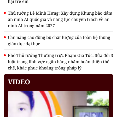
hại trẻ em
Thủ tướng Lê Minh Hưng: Xây dựng Khung bảo đảm
an ninh AI quốc gia và năng lực chuyên trách về an
ninh AI trong năm 2027
Cần nâng cao đồng bộ chất lượng của toàn hệ thống
giáo dục đại học
Phó Thủ tướng Thường trực Phạm Gia Túc: Sửa đổi 3
luật trong lĩnh vực ngân hàng nhằm hoàn thiện thể
chế, khắc phục khoảng trống pháp lý
VIDEO