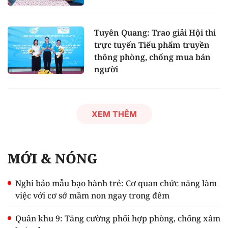
Tuyên Quang: Trao giải Hội thi
trực tuyến Tiểu phẩm truyền
thông phòng, chống mua bán
người
XEM THÊM
MỚI & NÓNG
Nghi bảo mẫu bạo hành trẻ: Cơ quan chức năng làm
việc với cơ sở mầm non ngay trong đêm
Quân khu 9: Tăng cường phối hợp phòng, chống xâm