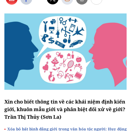
Xin cho biết thông tin về các khái niệm định kiến
giới, khuôn mẫu giới và phân biệt đối xử về giới?
Trần Thị Thủy (Sơn La)
Xóa bỏ bất bình đẳng giới trong văn hóa tộc người: Huy động