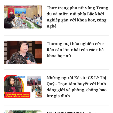
Thực trạng phụ nữ vùng Trung
du và miền núi phía Bắc khởi
nghiệp gắn với khoa học, công
nghệ
Thương mại hóa nghiên cứu:
Rào cản lớn nhất của các nhà
khoa học nữ
Những người Kể sử: GS Lê Thị
Quý - Trọn tâm huyết với bình
đẳng giới và phòng, chống bạo
lực gia đình