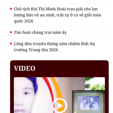
Chủ tịch Bùi Thị Minh Hoài trao giải cho lực
lượng bảo vệ an ninh, trật tự ở cơ sở giỏi toàn
quốc 2026
Tìm hoài chàng trai năm ấy
Lồng đèn truyền thống sớm chiếm lĩnh thị
trường Trung thu 2026
VIDEO