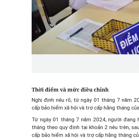
Thời điểm và mức điều chỉnh
Nghị định nêu rõ, từ ngày 01 tháng 7 năm 2
cấp bảo hiểm xã hội và trợ cấp hằng tháng c
Từ ngày 01 tháng 7 năm 2024, người đang hư
tháng theo quy định tại khoản 2 nêu trên, s
cấp bảo hiểm xã hội và trợ cấp hằng tháng 