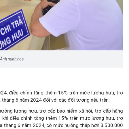
Ảnh minh họa
024, điều chỉnh tăng thêm 15% trên mức lương hưu, trợ
ủa tháng 6 năm 2024
đối với các đối tượng nêu trên.
ởng lương hưu, trợ cấp bảo hiểm xã hội, trợ cấp hằng
au khi điều chỉnh tăng thêm 15% trên mức lương hưu, trợ
của tháng 6 năm 2024, có mức hưởng thấp hơn 3.500.000