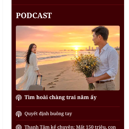
PODCAST
Tìm hoài chàng trai năm ấy
Quyết định buông tay
Thanh Tâm kể chuyện: Mất 150 triệu, con