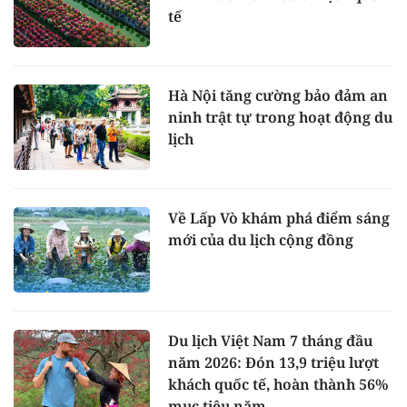
tế
Hà Nội tăng cường bảo đảm an
ninh trật tự trong hoạt động du
lịch
Về Lấp Vò khám phá điểm sáng
mới của du lịch cộng đồng
Du lịch Việt Nam 7 tháng đầu
năm 2026: Đón 13,9 triệu lượt
khách quốc tế, hoàn thành 56%
mục tiêu năm