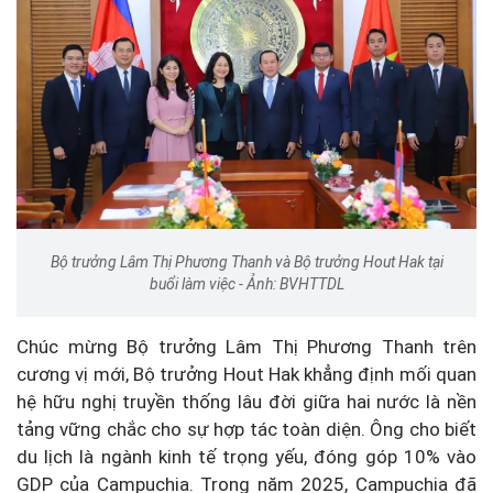
Bộ trưởng Lâm Thị Phương Thanh và Bộ trưởng Hout Hak tại
buổi làm việc - Ảnh: BVHTTDL
Chúc mừng Bộ trưởng Lâm Thị Phương Thanh trên
cương vị mới, Bộ trưởng Hout Hak khẳng định mối quan
hệ hữu nghị truyền thống lâu đời giữa hai nước là nền
tảng vững chắc cho sự hợp tác toàn diện. Ông cho biết
du lịch là ngành kinh tế trọng yếu, đóng góp 10% vào
GDP của Campuchia. Trong năm 2025, Campuchia đã