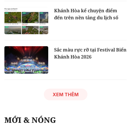
Khánh Hòa kể chuyện điểm
đến trên nền tảng du lịch số
Sắc màu rực rỡ tại Festival Biển
Khánh Hòa 2026
XEM THÊM
MỚI & NÓNG