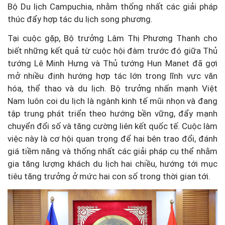
Bộ Du lịch Campuchia, nhằm thống nhất các giải pháp
thúc đẩy hợp tác du lịch song phương.
Tại cuộc gặp, Bộ trưởng Lâm Thị Phương Thanh cho
biết những kết quả từ cuộc hội đàm trước đó giữa Thủ
tướng Lê Minh Hưng và Thủ tướng Hun Manet đã gợi
mở nhiều định hướng hợp tác lớn trong lĩnh vực văn
hóa, thể thao và du lịch. Bộ trưởng nhấn mạnh Việt
Nam luôn coi du lịch là ngành kinh tế mũi nhọn và đang
tập trung phát triển theo hướng bền vững, đẩy mạnh
chuyển đổi số và tăng cường liên kết quốc tế. Cuộc làm
việc này là cơ hội quan trọng để hai bên trao đổi, đánh
giá tiềm năng và thống nhất các giải pháp cụ thể nhằm
gia tăng lượng khách du lịch hai chiều, hướng tới mục
tiêu tăng trưởng ở mức hai con số trong thời gian tới.