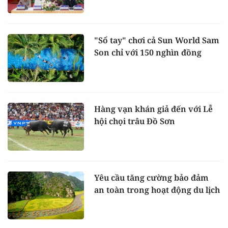
"Sổ tay" chơi cả Sun World Sam
Son chỉ với 150 nghìn đồng
Hàng vạn khán giả đến với Lễ
hội chọi trâu Đồ Sơn
Yêu cầu tăng cường bảo đảm
an toàn trong hoạt động du lịch