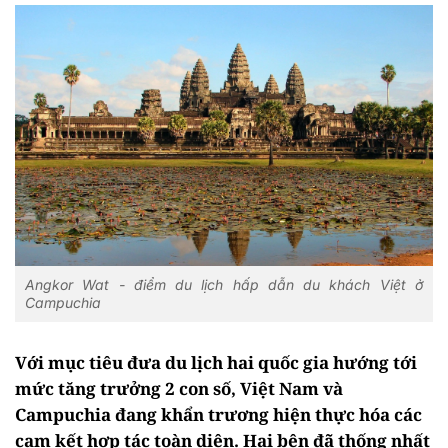
Angkor Wat - điểm du lịch hấp dẫn du khách Việt ở
Campuchia
Với mục tiêu đưa du lịch hai quốc gia hướng tới
mức tăng trưởng 2 con số, Việt Nam và
Campuchia đang khẩn trương hiện thực hóa các
cam kết hợp tác toàn diện. Hai bên đã thống nhất