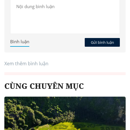
Bình luận
Gửi bình luận
Xem thêm bình luận
CÙNG CHUYÊN MỤC