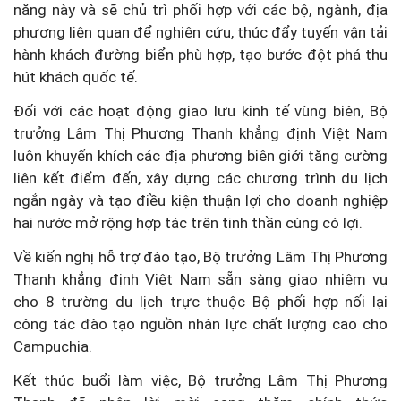
năng này và sẽ chủ trì phối hợp với các bộ, ngành, địa
phương liên quan để nghiên cứu, thúc đẩy tuyến vận tải
hành khách đường biển phù hợp, tạo bước đột phá thu
hút khách quốc tế.
Đối với các hoạt động giao lưu kinh tế vùng biên, Bộ
trưởng Lâm Thị Phương Thanh khẳng định Việt Nam
luôn khuyến khích các địa phương biên giới tăng cường
liên kết điểm đến, xây dựng các chương trình du lịch
ngắn ngày và tạo điều kiện thuận lợi cho doanh nghiệp
hai nước mở rộng hợp tác trên tinh thần cùng có lợi.
Về kiến nghị hỗ trợ đào tạo, Bộ trưởng Lâm Thị Phương
Thanh khẳng định Việt Nam sẵn sàng giao nhiệm vụ
cho 8 trường du lịch trực thuộc Bộ phối hợp nối lại
công tác đào tạo nguồn nhân lực chất lượng cao cho
Campuchia.
Kết thúc buổi làm việc, Bộ trưởng Lâm Thị Phương