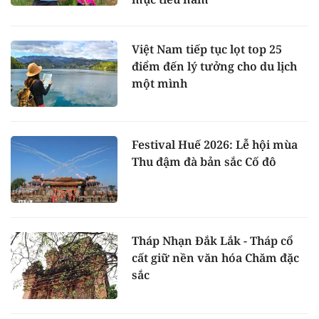
Việt Nam tiếp tục lọt top 25
điểm đến lý tưởng cho du lịch
một mình
Festival Huế 2026: Lễ hội mùa
Thu đậm đà bản sắc Cố đô
Tháp Nhạn Đắk Lắk - Tháp cổ
cất giữ nền văn hóa Chăm đặc
sắc