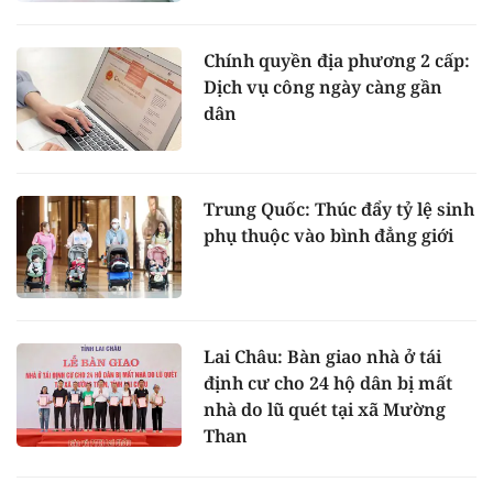
Chính quyền địa phương 2 cấp:
Dịch vụ công ngày càng gần
dân
Trung Quốc: Thúc đẩy tỷ lệ sinh
phụ thuộc vào bình đẳng giới
Lai Châu: Bàn giao nhà ở tái
định cư cho 24 hộ dân bị mất
nhà do lũ quét tại xã Mường
Than