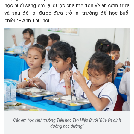
học buổi sáng em lại được cha mẹ đón về ăn cơm trưa
và sau đó lại được đưa trở lại trường để học buổi
chiều" -
Anh Thư nói.
Các em học sinh trường Tiểu học Tân Hiệp B với "Bữa ăn dinh
dưỡng học đường"