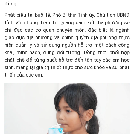
đồng.
Phát biểu tại buổi lễ, Phó Bí thư Tỉnh ủy, Chủ tịch UBND
tỉnh Vĩnh Long Trần Trí Quang cam kết địa phương sẽ
chỉ đạo các cơ quan chuyên môn, đặc biệt là ngành
giáo dục địa phương và chính quyền địa phương thực
hiện quản lý và sử dụng nguồn hỗ trợ một cách công
khai, minh bạch, đúng đối tượng. Đồng thời, phối hợp
chặt chẽ để từng suất hỗ trợ đến tận tay các em học
sinh, mang lại giá trị thiết thực cho sức khỏe và sự phát
triển của các em.