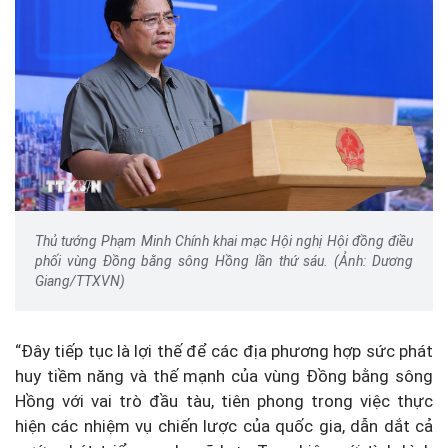
Thủ tướng Phạm Minh Chính khai mạc Hội nghị Hội đồng điều
phối vùng Đồng bằng sông Hồng lần thứ sáu. (Ảnh: Dương
Giang/TTXVN)
“Đây tiếp tục là lợi thế để các địa phương hợp sức phát
huy tiềm năng và thế mạnh của vùng Đồng bằng sông
Hồng với vai trò đầu tàu, tiên phong trong việc thực
hiện các nhiệm vụ chiến lược của quốc gia, dẫn dắt cả