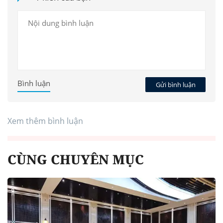
Bình luận
Gửi bình luận
Xem thêm bình luận
CÙNG CHUYÊN MỤC