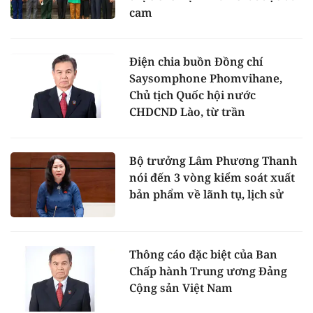
cam
Điện chia buồn Đồng chí
Saysomphone Phomvihane,
Chủ tịch Quốc hội nước
CHDCND Lào, từ trần
Bộ trưởng Lâm Phương Thanh
nói đến 3 vòng kiểm soát xuất
bản phẩm về lãnh tụ, lịch sử
Thông cáo đặc biệt của Ban
Chấp hành Trung ương Đảng
Cộng sản Việt Nam