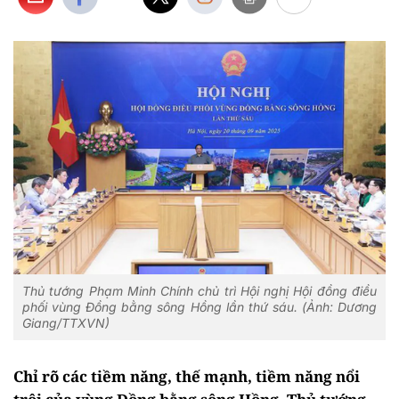
Thủ tướng Phạm Minh Chính chủ trì Hội nghị Hội đồng điều
phối vùng Đồng bằng sông Hồng lần thứ sáu. (Ảnh: Dương
Giang/TTXVN)
Chỉ rõ các tiềm năng, thế mạnh, tiềm năng nổi