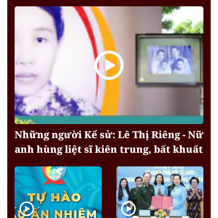
Những người Kể sử: Lê Thị Riêng - Nữ
anh hùng liệt sĩ kiên trung, bất khuất