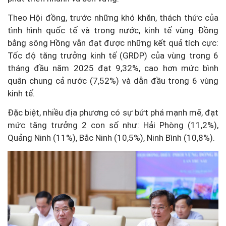
Theo Hội đồng, trước những khó khăn, thách thức của
tình hình quốc tế và trong nước, kinh tế vùng Đồng
bằng sông Hồng vẫn đạt được những kết quả tích cực:
Tốc độ tăng trưởng kinh tế (GRDP) của vùng trong 6
tháng đầu năm 2025 đạt 9,32%, cao hơn mức bình
quân chung cả nước (7,52%) và dẫn đầu trong 6 vùng
kinh tế.
Đặc biệt, nhiều địa phương có sự bứt phá mạnh mẽ, đạt
mức tăng trưởng 2 con số như: Hải Phòng (11,2%),
Quảng Ninh (11%), Bắc Ninh (10,5%), Ninh Bình (10,8%).