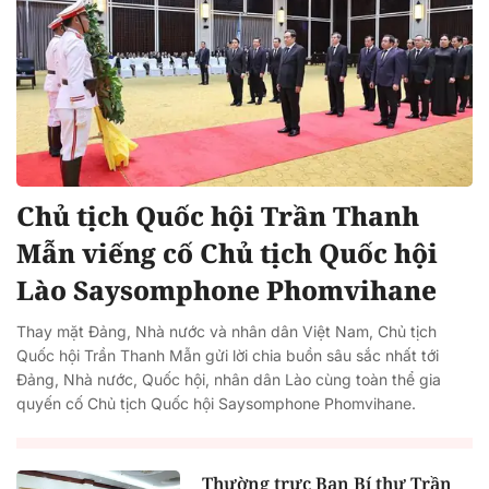
Chủ tịch Quốc hội Trần Thanh
Mẫn viếng cố Chủ tịch Quốc hội
Lào Saysomphone Phomvihane
Thay mặt Đảng, Nhà nước và nhân dân Việt Nam, Chủ tịch
Quốc hội Trần Thanh Mẫn gửi lời chia buồn sâu sắc nhất tới
Đảng, Nhà nước, Quốc hội, nhân dân Lào cùng toàn thể gia
quyến cố Chủ tịch Quốc hội Saysomphone Phomvihane.
Thường trực Ban Bí thư Trần