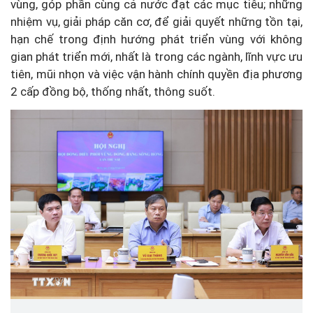
vùng, góp phần cùng cả nước đạt các mục tiêu; những
nhiệm vụ, giải pháp căn cơ, để giải quyết những tồn tại,
hạn chế trong định hướng phát triển vùng với không
gian phát triển mới, nhất là trong các ngành, lĩnh vực ưu
tiên, mũi nhọn và việc vận hành chính quyền địa phương
2 cấp đồng bộ, thống nhất, thông suốt.