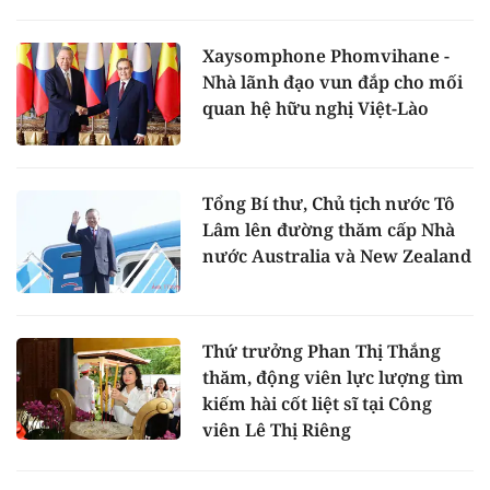
Xaysomphone Phomvihane -
Nhà lãnh đạo vun đắp cho mối
quan hệ hữu nghị Việt-Lào
Tổng Bí thư, Chủ tịch nước Tô
Lâm lên đường thăm cấp Nhà
nước Australia và New Zealand
Thứ trưởng Phan Thị Thắng
thăm, động viên lực lượng tìm
kiếm hài cốt liệt sĩ tại Công
viên Lê Thị Riêng