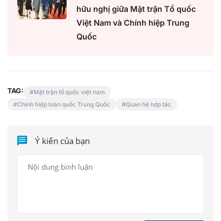
hữu nghị giữa Mặt trận Tổ quốc
Việt Nam và Chính hiệp Trung
Quốc
TAG:
Mặt trận tổ quốc việt nam
Chính hiệp toàn quốc Trung Quốc
Quan hệ hợp tác
Ý kiến của bạn