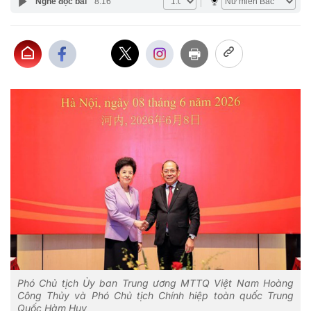
Nghe đọc bài
8:16
Phó Chủ tịch Ủy ban Trung ương MTTQ Việt Nam Hoàng
Công Thủy và Phó Chủ tịch Chính hiệp toàn quốc Trung
Quốc Hàm Huy