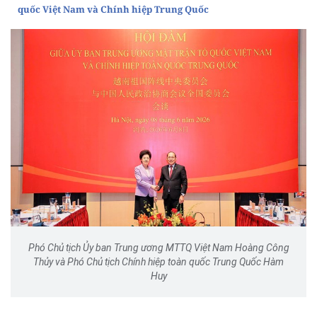
quốc Việt Nam và Chính hiệp Trung Quốc
Phó Chủ tịch Ủy ban Trung ương MTTQ Việt Nam Hoàng Công
Thủy và Phó Chủ tịch Chính hiệp toàn quốc Trung Quốc Hàm
Huy