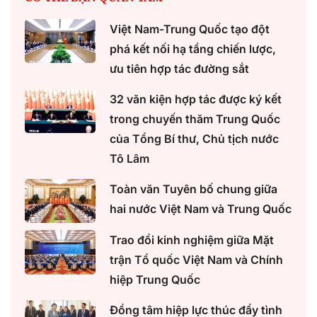
Việt Nam-Trung Quốc tạo đột
phá kết nối hạ tầng chiến lược,
ưu tiên hợp tác đường sắt
32 văn kiện hợp tác được ký kết
trong chuyến thăm Trung Quốc
của Tổng Bí thư, Chủ tịch nước
Tô Lâm
Toàn văn Tuyên bố chung giữa
hai nước Việt Nam và Trung Quốc
Trao đổi kinh nghiệm giữa Mặt
trận Tổ quốc Việt Nam và Chính
hiệp Trung Quốc
Đồng tâm hiệp lực thúc đẩy tình