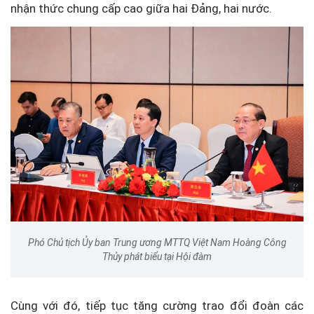
nhận thức chung cấp cao giữa hai Đảng, hai nước.
Phó Chủ tịch Ủy ban Trung ương MTTQ Việt Nam Hoàng Công
Thủy phát biểu tại Hội đàm
Cùng với đó, tiếp tục tăng cường trao đổi đoàn các