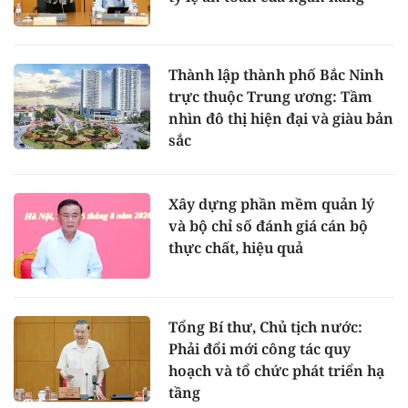
Thành lập thành phố Bắc Ninh
trực thuộc Trung ương: Tầm
nhìn đô thị hiện đại và giàu bản
sắc
Xây dựng phần mềm quản lý
và bộ chỉ số đánh giá cán bộ
thực chất, hiệu quả
Tổng Bí thư, Chủ tịch nước:
Phải đổi mới công tác quy
hoạch và tổ chức phát triển hạ
tầng