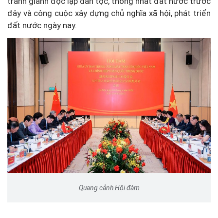
tranh giành độc lập dân tộc, thống nhất đất nước trước
đây và công cuộc xây dựng chủ nghĩa xã hội, phát triển
đất nước ngày nay.
Quang cảnh Hội đàm