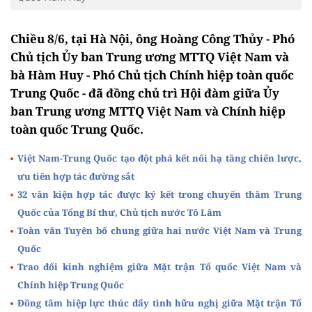
Chiều 8/6, tại Hà Nội, ông Hoàng Công Thủy - Phó
Chủ tịch Ủy ban Trung ương MTTQ Việt Nam và
bà Hàm Huy - Phó Chủ tịch Chính hiệp toàn quốc
Trung Quốc - đã đồng chủ trì Hội đàm giữa Ủy
ban Trung ương MTTQ Việt Nam và Chính hiệp
toàn quốc Trung Quốc.
Việt Nam-Trung Quốc tạo đột phá kết nối hạ tầng chiến lược,
ưu tiên hợp tác đường sắt
32 văn kiện hợp tác được ký kết trong chuyến thăm Trung
Quốc của Tổng Bí thư, Chủ tịch nước Tô Lâm
Toàn văn Tuyên bố chung giữa hai nước Việt Nam và Trung
Quốc
Trao đổi kinh nghiệm giữa Mặt trận Tổ quốc Việt Nam và
Chính hiệp Trung Quốc
Đồng tâm hiệp lực thúc đẩy tình hữu nghị giữa Mặt trận Tổ