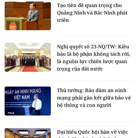
Tạo tiền đề quan trọng cho
Quảng Ninh và Bắc Ninh phát
triển
Nghị quyết số 23-NQ/TW: Kiều
bào là bộ phận không tách rời,
là nguồn lực chiến lược quan
trọng của đất nước
Thủ tướng: Bảo đảm an ninh
mạng phải gắn kết giữa bảo vệ
hệ thống và con người
Đại biểu Quốc hội bàn về việc