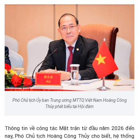
Phó Chủ tịch Ủy ban Trung ương MTTQ Việt Nam Hoàng Công
Thủy phát biểu tại Hội đàm
Thông tin về công tác Mặt trận từ đầu năm 2026 đến
nay, Phó Chủ tịch Hoàng Công Thủy cho biết, hệ thống