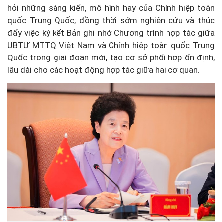
hỏi những sáng kiến, mô hình hay của Chính hiệp toàn
quốc Trung Quốc; đồng thời sớm nghiên cứu và thúc
đẩy việc ký kết Bản ghi nhớ Chương trình hợp tác giữa
UBTƯ MTTQ Việt Nam và Chính hiệp toàn quốc Trung
Quốc trong giai đoạn mới, tạo cơ sở phối hợp ổn định,
lâu dài cho các hoạt động hợp tác giữa hai cơ quan.