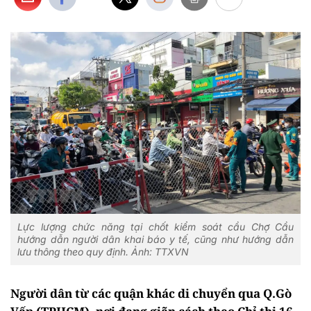
Lực lượng chức năng tại chốt kiểm soát cầu Chợ Cầu
hướng dẫn người dân khai báo y tế, cũng như hướng dẫn
lưu thông theo quy định. Ảnh: TTXVN
Người dân từ các quận khác di chuyển qua Q.Gò