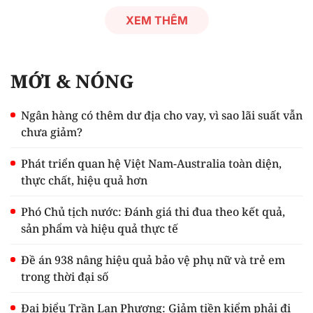
XEM THÊM
MỚI & NÓNG
Ngân hàng có thêm dư địa cho vay, vì sao lãi suất vẫn
chưa giảm?
Phát triển quan hệ Việt Nam-Australia toàn diện,
thực chất, hiệu quả hơn
Phó Chủ tịch nước: Đánh giá thi đua theo kết quả,
sản phẩm và hiệu quả thực tế
Đề án 938 nâng hiệu quả bảo vệ phụ nữ và trẻ em
trong thời đại số
Đại biểu Trần Lan Phương: Giảm tiền kiểm phải đi