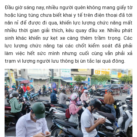
Đầu giờ sáng nay, nhiều người quên không mang giấy tờ
hoặc lúng túng chưa biết khai y tế trên điện thoại đã tới
năn nỉ để được đi qua, khiến lực lượng chức năng mất
nhiều thời gian giải thích, kêu quay đầu xe. Nhiều phát
sinh khác khiến sự kẹt xe càng thêm trầm trọng. Các
lực lượng chức năng tại các chốt kiểm soát đã phải
làm việc hết sức mình nhưng cuối cùng vẫn phải xả
trạm vì lượng người lưu thông bị ùn tắc lại quá đông.