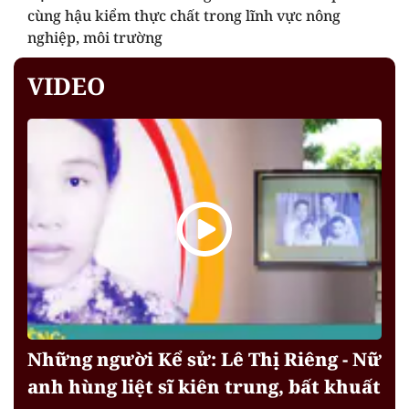
cùng hậu kiểm thực chất trong lĩnh vực nông
nghiệp, môi trường
VIDEO
Những người Kể sử: Lê Thị Riêng - Nữ
anh hùng liệt sĩ kiên trung, bất khuất