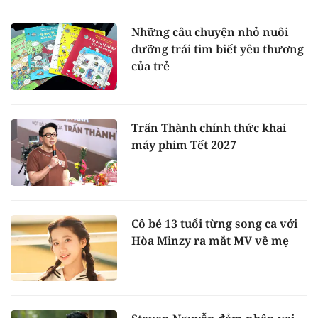
Những câu chuyện nhỏ nuôi
dưỡng trái tim biết yêu thương
của trẻ
Trấn Thành chính thức khai
máy phim Tết 2027
Cô bé 13 tuổi từng song ca với
Hòa Minzy ra mắt MV về mẹ