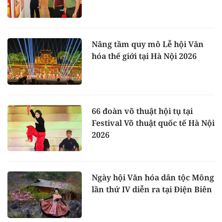
Nâng tầm quy mô Lễ hội Văn
hóa thế giới tại Hà Nội 2026
66 đoàn võ thuật hội tụ tại
Festival Võ thuật quốc tế Hà Nội
2026
Ngày hội Văn hóa dân tộc Mông
lần thứ IV diễn ra tại Điện Biên