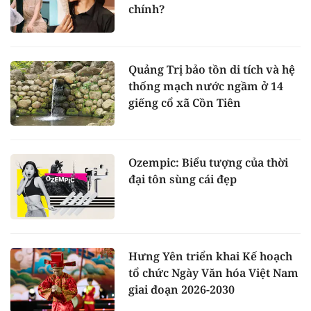
chính?
Quảng Trị bảo tồn di tích và hệ
thống mạch nước ngầm ở 14
giếng cổ xã Cồn Tiên
Ozempic: Biểu tượng của thời
đại tôn sùng cái đẹp
Hưng Yên triển khai Kế hoạch
tổ chức Ngày Văn hóa Việt Nam
giai đoạn 2026-2030