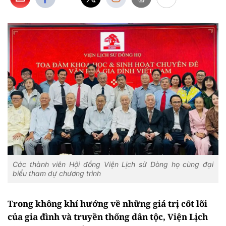
Các thành viên Hội đồng Viện Lịch sử Dòng họ cùng đại
biểu tham dự chương trình
Trong không khí hướng về những giá trị cốt lõi
của gia đình và truyền thống dân tộc, Viện Lịch