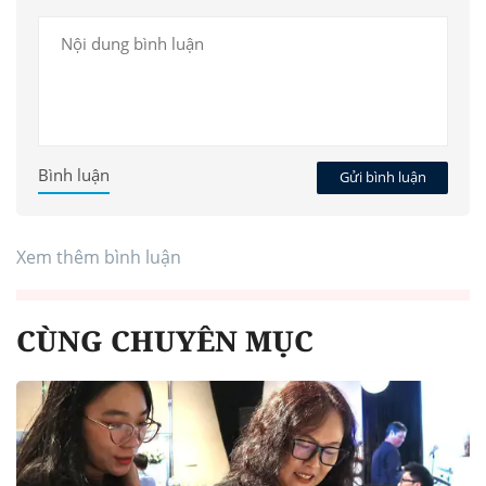
Bình luận
Gửi bình luận
Xem thêm bình luận
CÙNG CHUYÊN MỤC