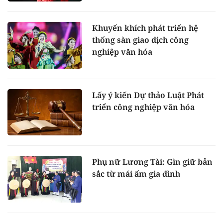
Khuyến khích phát triển hệ
thống sàn giao dịch công
nghiệp văn hóa
Lấy ý kiến Dự thảo Luật Phát
triển công nghiệp văn hóa
Phụ nữ Lương Tài: Gìn giữ bản
sắc từ mái ấm gia đình