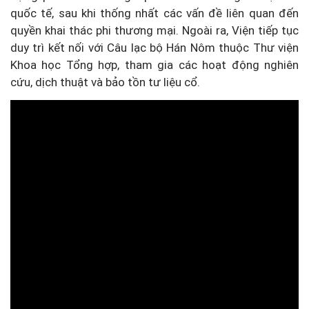
quốc tế, sau khi thống nhất các vấn đề liên quan đến
quyền khai thác phi thương mại. Ngoài ra, Viện tiếp tục
duy trì kết nối với Câu lạc bộ Hán Nôm thuộc Thư viện
Khoa học Tổng hợp, tham gia các hoạt động nghiên
cứu, dịch thuật và bảo tồn tư liệu cổ.