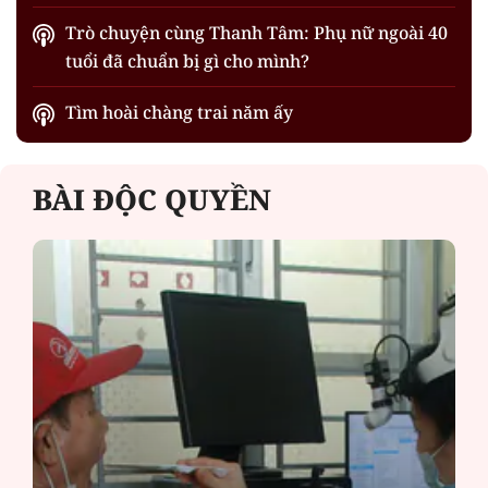
Trò chuyện cùng Thanh Tâm: Phụ nữ ngoài 40
tuổi đã chuẩn bị gì cho mình?
Tìm hoài chàng trai năm ấy
BÀI ĐỘC QUYỀN