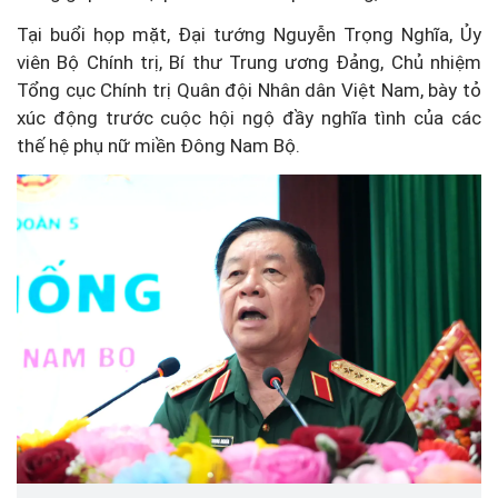
Tại buổi họp mặt, Đại tướng Nguyễn Trọng Nghĩa, Ủy
viên Bộ Chính trị, Bí thư Trung ương Đảng, Chủ nhiệm
Tổng cục Chính trị Quân đội Nhân dân Việt Nam, bày tỏ
xúc động trước cuộc hội ngộ đầy nghĩa tình của các
thế hệ phụ nữ miền Đông Nam Bộ.