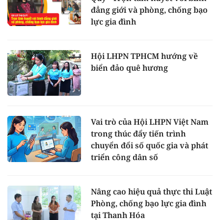
đẳng giới và phòng, chống bạo
lực gia đình
Hội LHPN TPHCM hướng về
biển đảo quê hương
Vai trò của Hội LHPN Việt Nam
trong thúc đẩy tiến trình
chuyển đổi số quốc gia và phát
triển công dân số
Nâng cao hiệu quả thực thi Luật
Phòng, chống bạo lực gia đình
tại Thanh Hóa