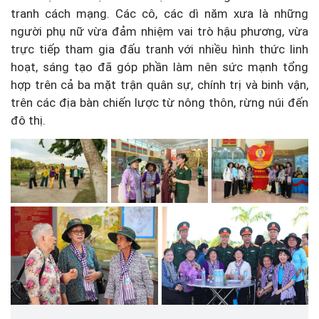
tranh cách mạng. Các cô, các dì năm xưa là những
người phụ nữ vừa đảm nhiệm vai trò hậu phương, vừa
trực tiếp tham gia đấu tranh với nhiều hình thức linh
hoạt, sáng tạo đã góp phần làm nên sức mạnh tổng
hợp trên cả ba mặt trận quân sự, chính trị và binh vận,
trên các địa bàn chiến lược từ nông thôn, rừng núi đến
đô thị.