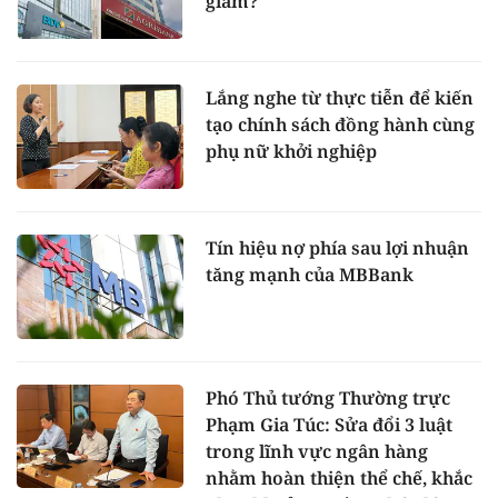
giảm?
Lắng nghe từ thực tiễn để kiến
tạo chính sách đồng hành cùng
phụ nữ khởi nghiệp
Tín hiệu nợ phía sau lợi nhuận
tăng mạnh của MBBank
Phó Thủ tướng Thường trực
Phạm Gia Túc: Sửa đổi 3 luật
trong lĩnh vực ngân hàng
nhằm hoàn thiện thể chế, khắc