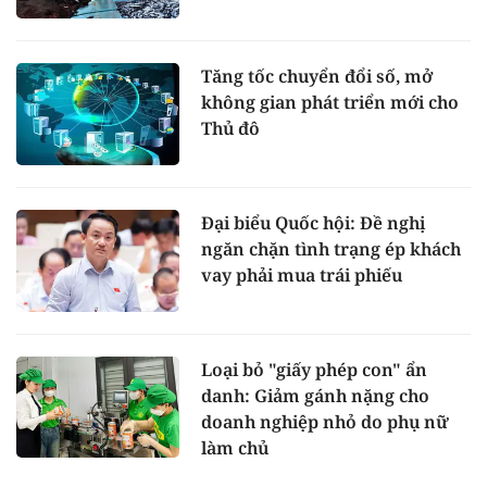
Tăng tốc chuyển đổi số, mở
không gian phát triển mới cho
Thủ đô
Đại biểu Quốc hội: Đề nghị
ngăn chặn tình trạng ép khách
vay phải mua trái phiếu
Loại bỏ "giấy phép con" ẩn
danh: Giảm gánh nặng cho
doanh nghiệp nhỏ do phụ nữ
làm chủ