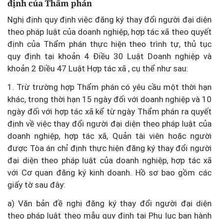
định của Thẩm phán
Nghị định quy định việc đăng ký thay đổi người đại diện
theo pháp luật của doanh nghiệp, hợp tác xã theo quyết
định của Thẩm phán thực hiện theo trình tự, thủ tục
quy định tại khoản 4 Điều 30 Luật Doanh nghiệp và
khoản 2 Điều 47 Luật Hợp tác xã , cụ thể như sau:
1. Trừ trường hợp Thẩm phán có yêu cầu một thời hạn
khác, trong thời hạn 15 ngày đối với doanh nghiệp và 10
ngày đối với hợp tác xã kể từ ngày Thẩm phán ra quyết
định về việc thay đổi người đại diện theo pháp luật của
doanh nghiệp, hợp tác xã, Quản tài viên hoặc người
được Tòa án chỉ định thực hiện đăng ký thay đổi người
đại diện theo pháp luật của doanh nghiệp, hợp tác xã
với Cơ quan đăng ký kinh doanh. Hồ sơ bao gồm các
giấy tờ sau đây:
a) Văn bản đề nghị đăng ký thay đổi người đại diện
theo pháp luật theo mẫu quy định tại Phụ lục
ban hành