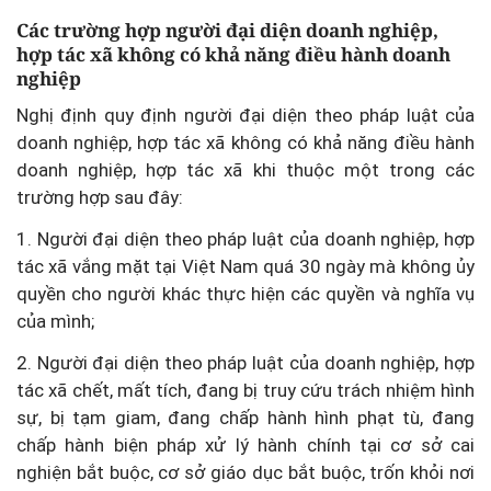
Các trường hợp người đại diện doanh nghiệp,
hợp tác xã không có khả năng điều hành doanh
nghiệp
Nghị định quy định người đại diện theo pháp luật của
doanh nghiệp, hợp tác xã không có khả năng điều hành
doanh nghiệp, hợp tác xã khi thuộc một trong các
trường hợp sau đây:
1. Người đại diện theo pháp luật của doanh nghiệp, hợp
tác xã vắng mặt tại Việt Nam quá 30 ngày mà không ủy
quyền cho người khác thực hiện các quyền và nghĩa vụ
của mình;
2. Người đại diện theo pháp luật của doanh nghiệp, hợp
tác xã chết, mất tích, đang bị truy cứu trách nhiệm hình
sự, bị tạm giam, đang chấp hành hình phạt tù, đang
chấp hành biện pháp xử lý hành chính tại cơ sở cai
nghiện bắt buộc, cơ sở giáo dục bắt buộc, trốn khỏi nơi