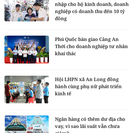
nhập cho hộ kinh doanh, doanh
nghiệp có doanh thu đến 10 tỷ
đồng
Phú Quốc bàn giao Cảng An
Thới cho doanh nghiệp tư nhân
khai thác
Hội LHPN xã An Long đồng
hành cùng phụ nữ phát triển
kinh tế
Ngân hàng có thêm dư địa cho
vay, vì sao lãi suất vẫn chưa