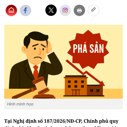
Hình minh họa
Tại Nghị định số 187/2026/NĐ-CP, Chính phủ quy