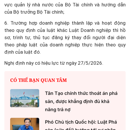
vực quản lý nhà nước của Bộ Tài chính và hướng dẫn
của Bộ trưởng Bộ Tài chính;
6. Trường hợp doanh nghiệp thành lập và hoạt động
theo quy định của luật khác Luật Doanh nghiệp thì hồ
sơ, trình tự, thủ tục đăng ký thay đổi người đại diện
theo pháp luật của doanh nghiệp thực hiện theo quy
định của luật đó.
Nghị định này có hiệu lực từ ngày 27/5/2026.
CÓ THỂ BẠN QUAN TÂM
Tân Tạo chính thức thoát án phá
sản, được khẳng định đủ khả
năng trả nợ
Phó Chủ tịch Quốc hội: Luật Phá