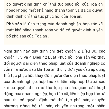
có quyết định đình chỉ thủ tục phục hồi của Tòa án
hoặc không mất khả năng thanh toán và đã có quyết
định đình chỉ thủ tục phục hồi của Tòa án.
Phá sản
là tình trạng của doanh nghiệp, hợp tác xã
mất khả năng thanh toán và đã có quyết định tuyên
bố phá sản của Tòa án
.
Nghị định này quy định chi tiết khoản 2 Điều 30, các
khoản 1, 3 và 4 Điều 42 Luật Phục hồi, phá sản về: thay
đổi người đại diện theo pháp luật của doanh nghiệp có
vốn nhà nước sau khi Tòa án thụ lý đơn yêu cầu áp dụng
thủ tục phục hồi; thay đổi người đại diện theo pháp luật
của doanh nghiệp, hợp tác xã, liên hiệp hợp tác xã sau
khi có quyết định mở thủ tục phá sản; giám sát hoạt
động của doanh nghiệp, hợp tác xã, liên hiệp hợp tác xã
sau khi có quyết định mở thủ tục phá sản; chuyển
nhượng đồng bộ tài sản, chuyển nhượng một phần