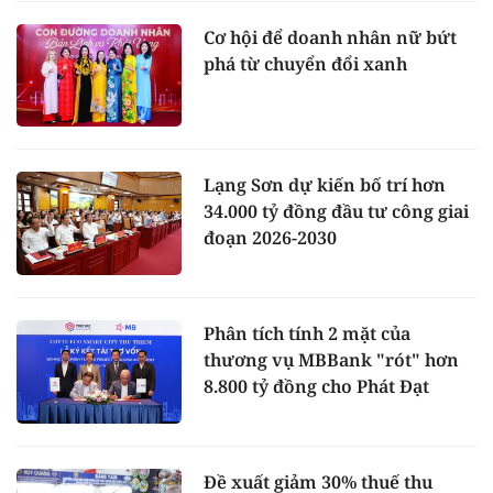
Cơ hội để doanh nhân nữ bứt
phá từ chuyển đổi xanh
Lạng Sơn dự kiến bố trí hơn
34.000 tỷ đồng đầu tư công giai
đoạn 2026-2030
Phân tích tính 2 mặt của
thương vụ MBBank "rót" hơn
8.800 tỷ đồng cho Phát Đạt
Đề xuất giảm 30% thuế thu