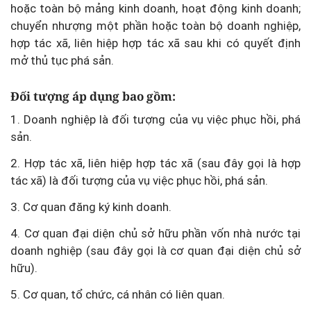
hoặc toàn bộ mảng kinh doanh, hoạt động kinh doanh;
chuyển nhượng một phần hoặc toàn bộ doanh nghiệp,
hợp tác xã, liên hiệp hợp tác xã sau khi có quyết định
mở thủ tục phá sản.
Đối tượng áp dụng bao gồm:
1. Doanh nghiệp là đối tượng của vụ việc phục hồi, phá
sản.
2. Hợp tác xã, liên hiệp hợp tác xã (sau đây gọi là hợp
tác xã) là đối tượng của vụ việc phục hồi, phá sản.
3. Cơ quan đăng ký kinh doanh.
4. Cơ quan đại diện chủ sở hữu phần vốn nhà nước tại
doanh nghiệp (sau đây gọi là cơ quan đại diện chủ sở
hữu).
5. Cơ quan, tổ chức, cá nhân có liên quan.