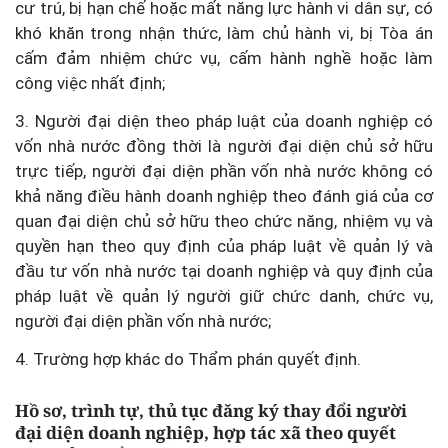
cư trú, bị hạn chế hoặc mất năng lực hành vi dân sự, có
khó khăn trong nhận thức, làm chủ hành vi, bị Tòa án
cấm đảm nhiệm chức vụ, cấm hành nghề hoặc làm
công việc nhất định;
3. Người đại diện theo pháp luật của doanh nghiệp có
vốn nhà nước đồng thời là người đại diện chủ sở hữu
trực tiếp, người đại diện phần vốn nhà nước không có
khả năng điều hành doanh nghiệp theo đánh giá của cơ
quan đại diện chủ sở hữu theo chức năng, nhiệm vụ và
quyền hạn theo quy định của pháp luật về quản lý và
đầu tư vốn nhà nước tại doanh nghiệp và quy định của
pháp luật về quản lý người giữ chức danh, chức vụ,
người đại diện phần vốn nhà nước;
4. Trường hợp khác do Thẩm phán quyết định.
Hồ sơ, trình tự, thủ tục đăng ký thay đổi người
đại diện doanh nghiệp, hợp tác xã theo quyết