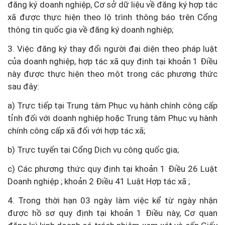
đăng ký doanh nghiệp, Cơ sở dữ liệu về đăng ký hợp tác
xã được thực hiện theo lộ trình thông báo trên Cổng
thông tin quốc gia về đăng ký doanh nghiệp;
3. Việc đăng ký thay đổi người đại diện theo pháp luật
của doanh nghiệp, hợp tác xã quy định tại khoản 1 Điều
này được thực hiện theo một trong các phương thức
sau đây:
a) Trực tiếp tại Trung tâm Phục vụ hành chính công cấp
tỉnh đối với doanh nghiệp hoặc Trung tâm Phục vụ hành
chính công cấp xã đối với hợp tác xã;
b) Trực tuyến tại Cổng Dịch vụ công quốc gia;
c) Các phương thức quy định tại khoản 1 Điều 26 Luật
Doanh nghiệp ; khoản 2 Điều 41 Luật Hợp tác xã ;
4. Trong thời hạn 03 ngày làm việc kể từ ngày nhận
được hồ sơ quy định tại khoản 1 Điều này, Cơ quan