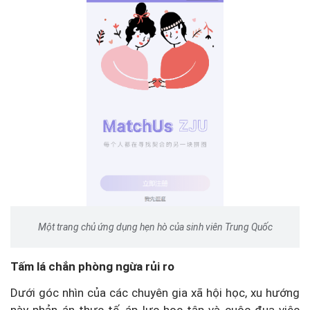
Một trang chủ ứng dụng hẹn hò của sinh viên Trung Quốc
Tấm lá chắn phòng ngừa rủi ro
Dưới góc nhìn của các chuyên gia xã hội học, xu hướng