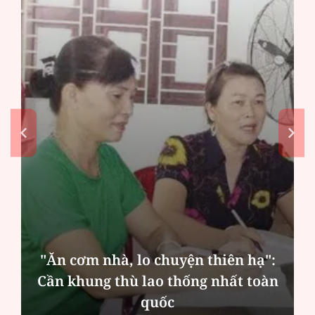
"Ăn cơm nhà, lo chuyện thiên hạ":
Cần khung thù lao thống nhất toàn
quốc