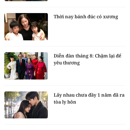
Thời nay bánh đúc có xương
Diễn đàn tháng 8: Chậm lại để
yêu thương
Lấy nhau chưa đầy 1 năm đã ra
tòa ly hôn