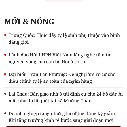
MỚI & NÓNG
Trung Quốc: Thúc đẩy tỷ lệ sinh phụ thuộc vào bình
đẳng giới
Lãnh đạo Hội LHPN Việt Nam lắng nghe tâm tư,
nguyện vọng của cán bộ Hội ở cơ sở
Đại biểu Trần Lan Phương: Đề nghị làm rõ cơ chế
điều chỉnh tỷ lệ an toàn của ngân hàng
Lai Châu: Bàn giao nhà ở tái định cư cho 24 hộ dân bị
mất nhà do lũ quét tại xã Mường Than
Doanh nghiệp tăng nhưng lao động đăng ký giảm:
Khi tăng trưởng kinh tế bước sang giai đoạn mới