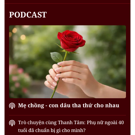
PODCAST
Mẹ chồng - con dâu tha thứ cho nhau
Trò chuyện cùng Thanh Tâm: Phụ nữ ngoài 40
tuổi đã chuẩn bị gì cho mình?