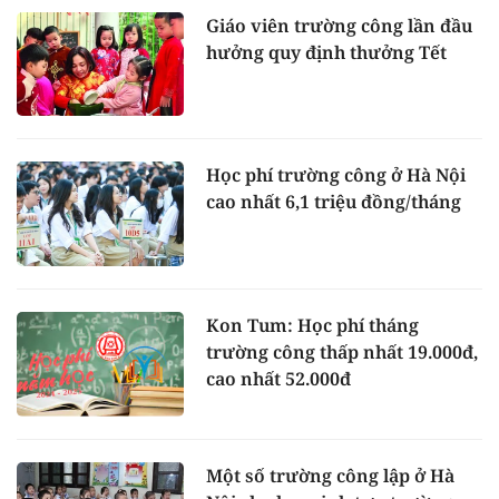
Giáo viên trường công lần đầu
hưởng quy định thưởng Tết
Học phí trường công ở Hà Nội
cao nhất 6,1 triệu đồng/tháng
Kon Tum: Học phí tháng
trường công thấp nhất 19.000đ,
cao nhất 52.000đ
Một số trường công lập ở Hà