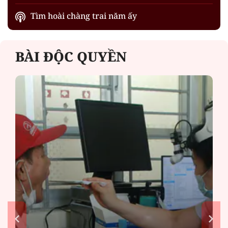
Tìm hoài chàng trai năm ấy
BÀI ĐỘC QUYỀN