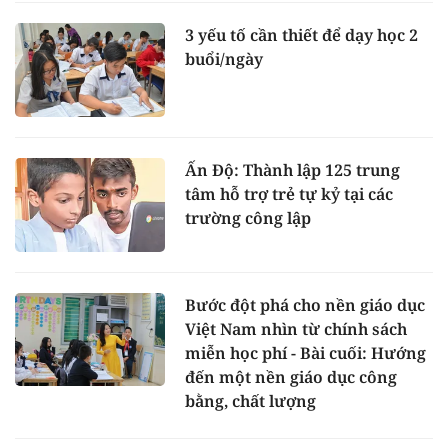
3 yếu tố cần thiết để dạy học 2
buổi/ngày
Ấn Độ: Thành lập 125 trung
tâm hỗ trợ trẻ tự kỷ tại các
trường công lập
Bước đột phá cho nền giáo dục
Việt Nam nhìn từ chính sách
miễn học phí - Bài cuối: Hướng
đến một nền giáo dục công
bằng, chất lượng