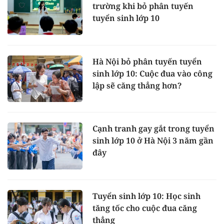
trường khi bỏ phân tuyến
tuyển sinh lớp 10
Hà Nội bỏ phân tuyến tuyển
sinh lớp 10: Cuộc đua vào công
lập sẽ căng thẳng hơn?
Cạnh tranh gay gắt trong tuyển
sinh lớp 10 ở Hà Nội 3 năm gần
đây
Tuyển sinh lớp 10: Học sinh
tăng tốc cho cuộc đua căng
thẳng