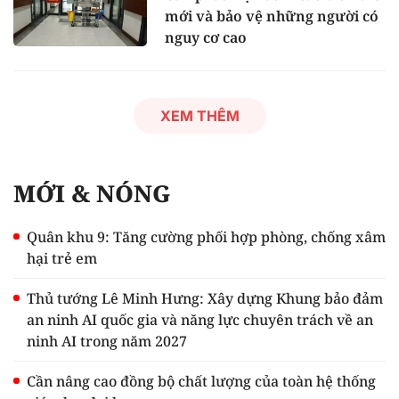
mới và bảo vệ những người có
nguy cơ cao
XEM THÊM
MỚI & NÓNG
Quân khu 9: Tăng cường phối hợp phòng, chống xâm
hại trẻ em
Thủ tướng Lê Minh Hưng: Xây dựng Khung bảo đảm
an ninh AI quốc gia và năng lực chuyên trách về an
ninh AI trong năm 2027
Cần nâng cao đồng bộ chất lượng của toàn hệ thống