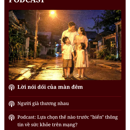
Lời nói dối của màn đêm
Người già thương nhau
Podcast: Lựa chọn thế nào trước "biển" thông
tin về sức khỏe trên mạng?