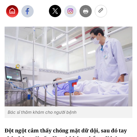
Bác sĩ thăm khám cho người bệnh
Đột ngột cảm thấy chóng mặt dữ dội, sau đó tay