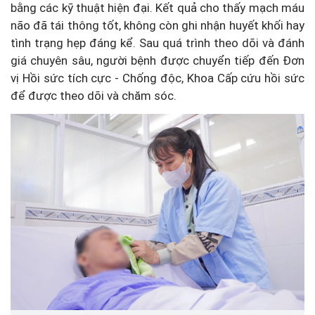
bằng các kỹ thuật hiện đại. Kết quả cho thấy mạch máu
não đã tái thông tốt, không còn ghi nhận huyết khối hay
tình trạng hẹp đáng kể. Sau quá trình theo dõi và đánh
giá chuyên sâu, người bệnh được chuyển tiếp đến Đơn
vị Hồi sức tích cực - Chống độc, Khoa Cấp cứu hồi sức
để được theo dõi và chăm sóc.