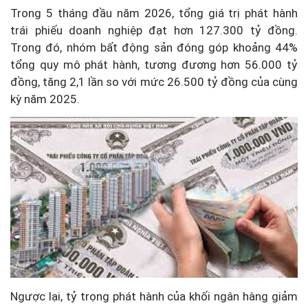
Trong 5 tháng đầu năm 2026, tổng giá trị phát hành
trái phiếu doanh nghiệp đạt hơn 127.300 tỷ đồng.
Trong đó, nhóm bất động sản đóng góp khoảng 44%
tổng quy mô phát hành, tương đương hơn 56.000 tỷ
đồng, tăng 2,1 lần so với mức 26.500 tỷ đồng của cùng
kỳ năm 2025.
Ngược lại, tỷ trọng phát hành của khối ngân hàng giảm