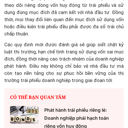
theo dõi riêng dòng vốn huy động từ trái phiếu và sử
dụng đúng mục đích đã cam kết với nhà đầu tư. Đồng
thời, mọi thay đổi liên quan đến mục đích sử dụng vốn
hoặc điều kiện trái phiếu đều phải được đa số trái chủ
chấp thuận.
Các quy định mới được đánh giá sẽ giúp siết chặt kỷ
luật thị trường, hạn chế tình trạng sử dụng vốn sai mục
đích, đồng thời nâng cao trách nhiệm của doanh nghiệp
phát hành. Điều này không chỉ bảo vệ nhà đầu tư mà
còn tạo nền tảng cho sự phục hồi bền vững của thị
trường trái phiếu doanh nghiệp trong giai đoạn tới.
CÓ THỂ BẠN QUAN TÂM
Phát hành trái phiếu riêng lẻ:
Doanh nghiệp phải hạch toán
riêng vốn huy động