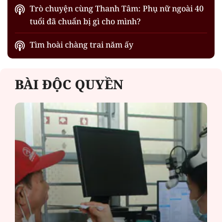
Trò chuyện cùng Thanh Tâm: Phụ nữ ngoài 40
tuổi đã chuẩn bị gì cho mình?
Tìm hoài chàng trai năm ấy
BÀI ĐỘC QUYỀN