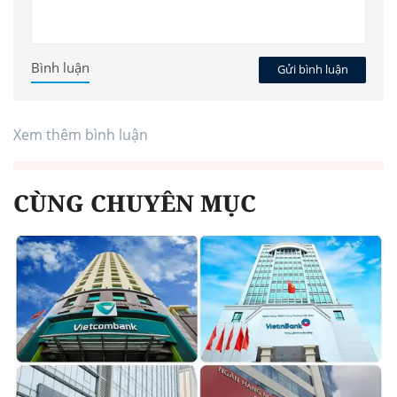
Bình luận
Gửi bình luận
Xem thêm bình luận
CÙNG CHUYÊN MỤC