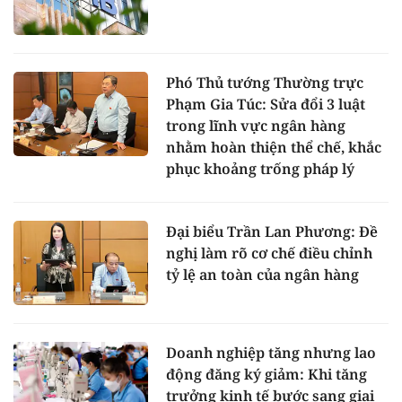
Phó Thủ tướng Thường trực
Phạm Gia Túc: Sửa đổi 3 luật
trong lĩnh vực ngân hàng
nhằm hoàn thiện thể chế, khắc
phục khoảng trống pháp lý
Đại biểu Trần Lan Phương: Đề
nghị làm rõ cơ chế điều chỉnh
tỷ lệ an toàn của ngân hàng
Doanh nghiệp tăng nhưng lao
động đăng ký giảm: Khi tăng
trưởng kinh tế bước sang giai