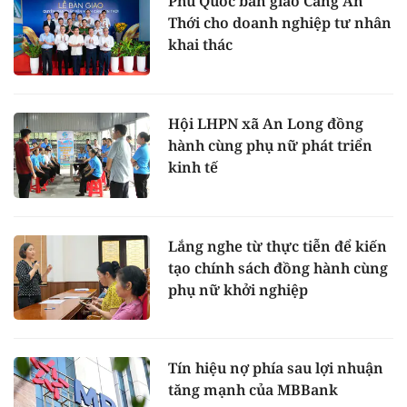
Phú Quốc bàn giao Cảng An
Thới cho doanh nghiệp tư nhân
khai thác
Hội LHPN xã An Long đồng
hành cùng phụ nữ phát triển
kinh tế
Lắng nghe từ thực tiễn để kiến
tạo chính sách đồng hành cùng
phụ nữ khởi nghiệp
Tín hiệu nợ phía sau lợi nhuận
tăng mạnh của MBBank