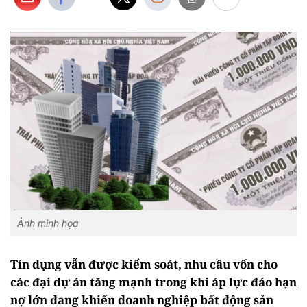
Ảnh minh họa
Tín dụng vẫn được kiểm soát, nhu cầu vốn cho
các đại dự án tăng mạnh trong khi áp lực đáo hạn
nợ lớn đang khiến doanh nghiệp bất động sản