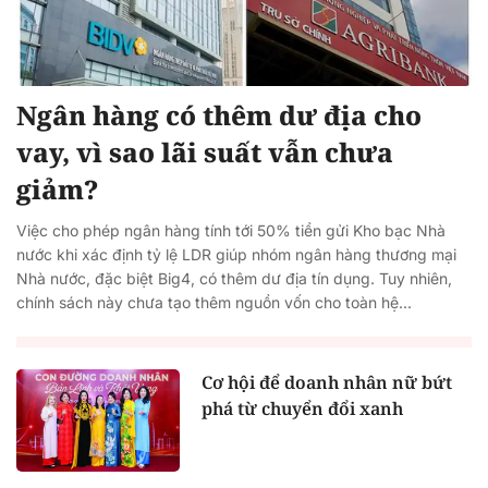
Ngân hàng có thêm dư địa cho
vay, vì sao lãi suất vẫn chưa
giảm?
Việc cho phép ngân hàng tính tới 50% tiền gửi Kho bạc Nhà
nước khi xác định tỷ lệ LDR giúp nhóm ngân hàng thương mại
Nhà nước, đặc biệt Big4, có thêm dư địa tín dụng. Tuy nhiên,
chính sách này chưa tạo thêm nguồn vốn cho toàn hệ...
Cơ hội để doanh nhân nữ bứt
phá từ chuyển đổi xanh