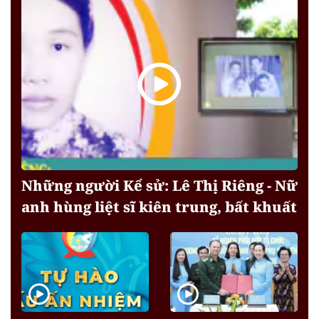
Những người Kể sử: Lê Thị Riêng - Nữ
anh hùng liệt sĩ kiên trung, bất khuất