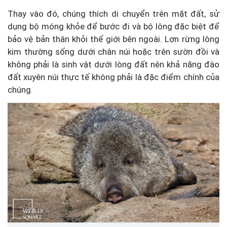
Thay vào đó, chúng thích di chuyển trên mặt đất, sử
dụng bộ móng khỏe để bước đi và bộ lông đặc biệt để
bảo vệ bản thân khỏi thế giới bên ngoài. Lợn rừng lông
kim thường sống dưới chân núi hoặc trên sườn đồi và
không phải là sinh vật dưới lòng đất nên khả năng đào
đất xuyên núi thực tế không phải là đặc điểm chính của
chúng.