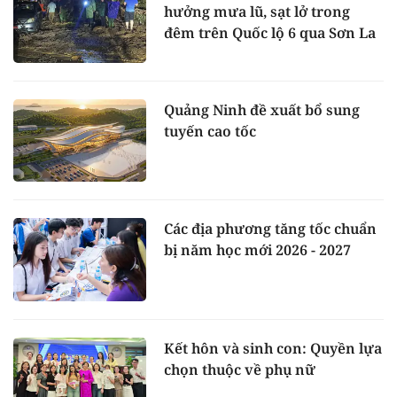
hưởng mưa lũ, sạt lở trong
đêm trên Quốc lộ 6 qua Sơn La
Quảng Ninh đề xuất bổ sung
tuyến cao tốc
Các địa phương tăng tốc chuẩn
bị năm học mới 2026 - 2027
Kết hôn và sinh con: Quyền lựa
chọn thuộc về phụ nữ