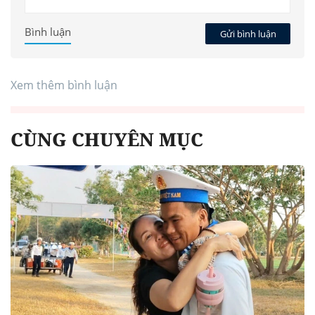
Bình luận
Gửi bình luận
Xem thêm bình luận
CÙNG CHUYÊN MỤC