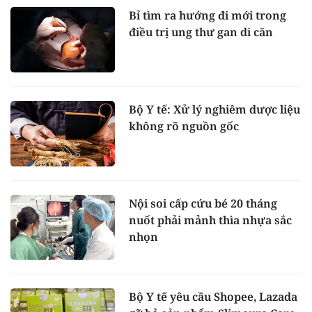
Bỉ tìm ra hướng đi mới trong
điều trị ung thư gan di căn
Bộ Y tế: Xử lý nghiêm dược liệu
không rõ nguồn gốc
Nội soi cấp cứu bé 20 tháng
nuốt phải mảnh thìa nhựa sắc
nhọn
Bộ Y tế yêu cầu Shopee, Lazada