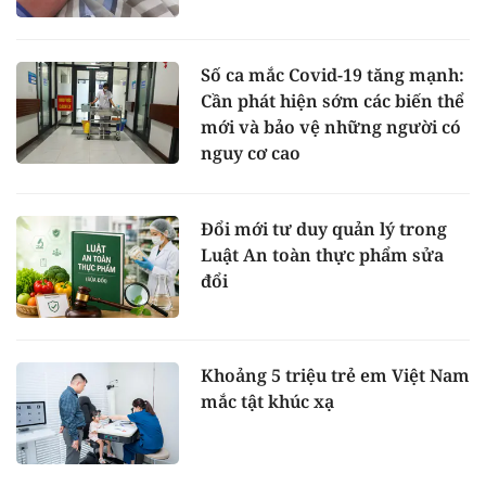
Số ca mắc Covid-19 tăng mạnh:
Cần phát hiện sớm các biến thể
mới và bảo vệ những người có
nguy cơ cao
Đổi mới tư duy quản lý trong
Luật An toàn thực phẩm sửa
đổi
Khoảng 5 triệu trẻ em Việt Nam
mắc tật khúc xạ