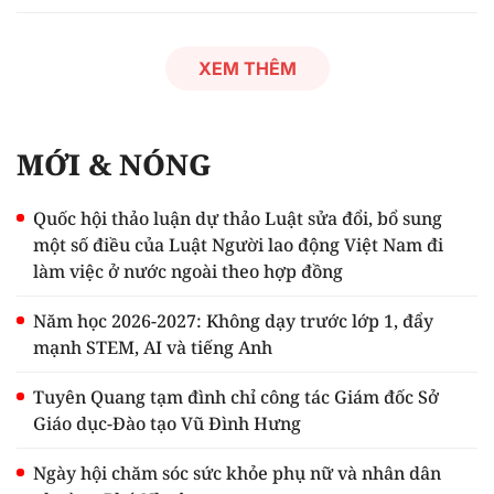
XEM THÊM
MỚI & NÓNG
Quốc hội thảo luận dự thảo Luật sửa đổi, bổ sung
một số điều của Luật Người lao động Việt Nam đi
làm việc ở nước ngoài theo hợp đồng
Năm học 2026-2027: Không dạy trước lớp 1, đẩy
mạnh STEM, AI và tiếng Anh
Tuyên Quang tạm đình chỉ công tác Giám đốc Sở
Giáo dục-Đào tạo Vũ Đình Hưng
Ngày hội chăm sóc sức khỏe phụ nữ và nhân dân