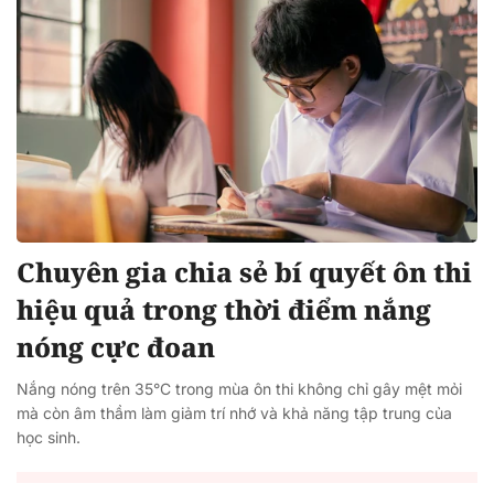
Chuyên gia chia sẻ bí quyết ôn thi
hiệu quả trong thời điểm nắng
nóng cực đoan
Nắng nóng trên 35°C trong mùa ôn thi không chỉ gây mệt mỏi
mà còn âm thầm làm giảm trí nhớ và khả năng tập trung của
học sinh.