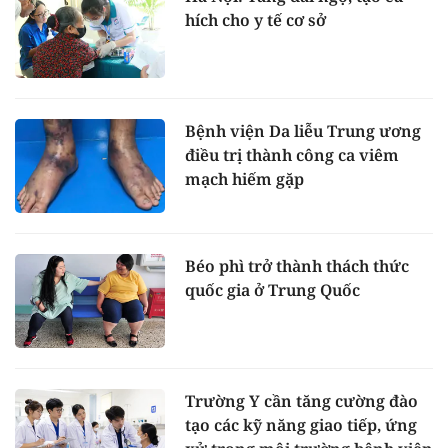
hích cho y tế cơ sở
Bệnh viện Da liễu Trung ương
điều trị thành công ca viêm
mạch hiếm gặp
Béo phì trở thành thách thức
quốc gia ở Trung Quốc
Trường Y cần tăng cường đào
tạo các kỹ năng giao tiếp, ứng