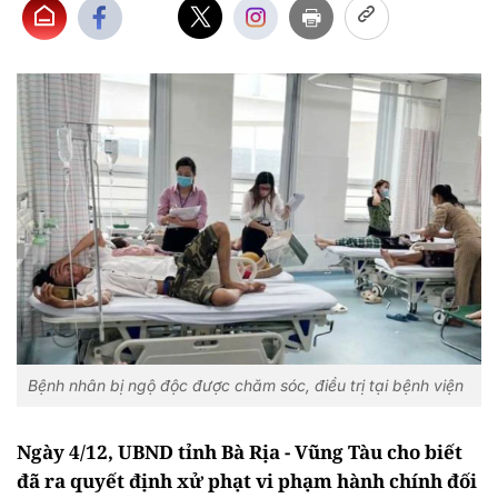
Bệnh nhân bị ngộ độc được chăm sóc, điều trị tại bệnh viện
Ngày 4/12, UBND tỉnh Bà Rịa - Vũng Tàu cho biết
đã ra quyết định xử phạt vi phạm hành chính đối