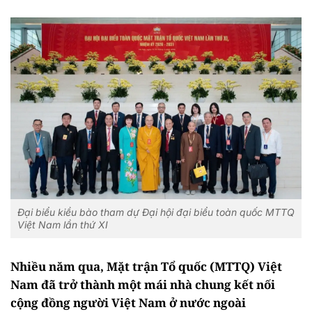
Đại biểu kiều bào tham dự Đại hội đại biểu toàn quốc MTTQ
Việt Nam lần thứ XI
Nhiều năm qua, Mặt trận Tổ quốc (MTTQ) Việt
Nam đã trở thành một mái nhà chung kết nối
cộng đồng người Việt Nam ở nước ngoài