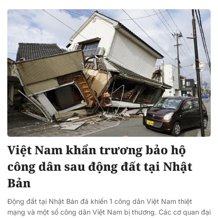
Việt Nam khẩn trương bảo hộ
công dân sau động đất tại Nhật
Bản
Động đất tại Nhật Bản đã khiến 1 công dân Việt Nam thiệt
mạng và một số công dân Việt Nam bị thương. Các cơ quan đại