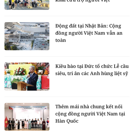
Động đất tại Nhật Bản: Cộng
đồng người Việt Nam vẫn an
toàn
Kiều bào tại Đức tổ chức Lễ cầu
siêu, tri ân các Anh hùng liệt sỹ
Thêm mái nhà chung kết nối
cộng đồng người Việt Nam tại
Hàn Quốc