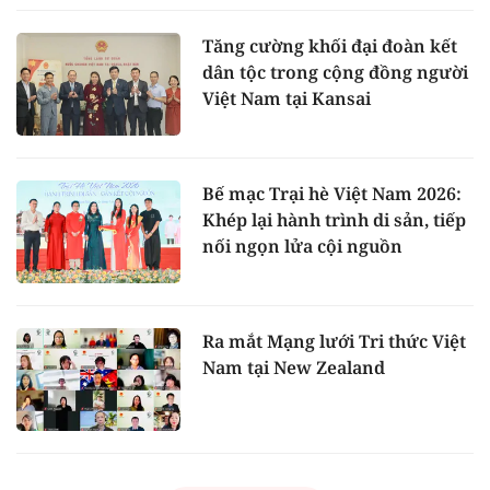
Tăng cường khối đại đoàn kết
dân tộc trong cộng đồng người
Việt Nam tại Kansai
Bế mạc Trại hè Việt Nam 2026:
Khép lại hành trình di sản, tiếp
nối ngọn lửa cội nguồn
Ra mắt Mạng lưới Tri thức Việt
Nam tại New Zealand