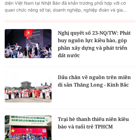
diện Việt Nam tại Nhật Bản đã khẩn trương phối hợp với cơ
quan chức năng sở tại, doanh nghiệp, nghiệp đoàn và gia...
Nghị quyết số 23-NQ/TW: Phát
huy nguồn lực kiều bào, góp
phần xây dựng và phát triển
đất nước
Dấu chân về nguồn trên miền
di sản Thăng Long - Kinh Bắc
Trại hè thanh thiếu niên kiều
bào và tuổi trẻ TPHCM