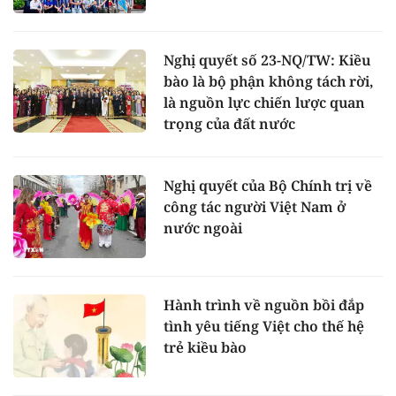
Nghị quyết số 23-NQ/TW: Kiều
bào là bộ phận không tách rời,
là nguồn lực chiến lược quan
trọng của đất nước
Nghị quyết của Bộ Chính trị về
công tác người Việt Nam ở
nước ngoài
Hành trình về nguồn bồi đắp
tình yêu tiếng Việt cho thế hệ
trẻ kiều bào