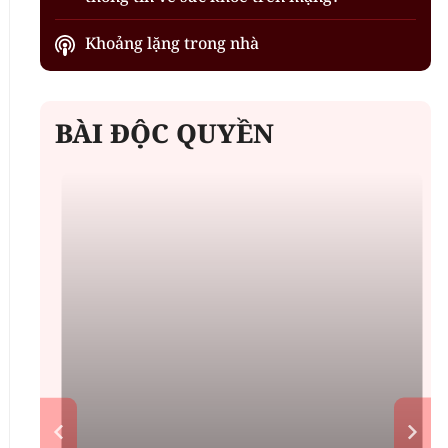
Khoảng lặng trong nhà
BÀI ĐỘC QUYỀN