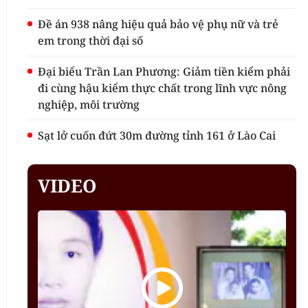
Đề án 938 nâng hiệu quả bảo vệ phụ nữ và trẻ
em trong thời đại số
Đại biểu Trần Lan Phương: Giảm tiền kiểm phải
đi cùng hậu kiểm thực chất trong lĩnh vực nông
nghiệp, môi trường
Sạt lở cuốn đứt 30m đường tỉnh 161 ở Lào Cai
VIDEO