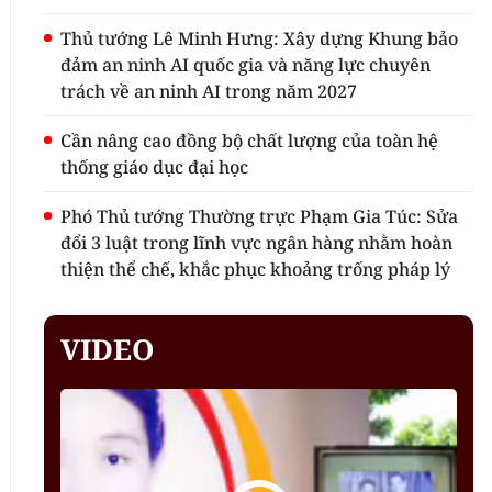
Thủ tướng Lê Minh Hưng: Xây dựng Khung bảo
đảm an ninh AI quốc gia và năng lực chuyên
trách về an ninh AI trong năm 2027
Cần nâng cao đồng bộ chất lượng của toàn hệ
thống giáo dục đại học
Phó Thủ tướng Thường trực Phạm Gia Túc: Sửa
đổi 3 luật trong lĩnh vực ngân hàng nhằm hoàn
thiện thể chế, khắc phục khoảng trống pháp lý
VIDEO