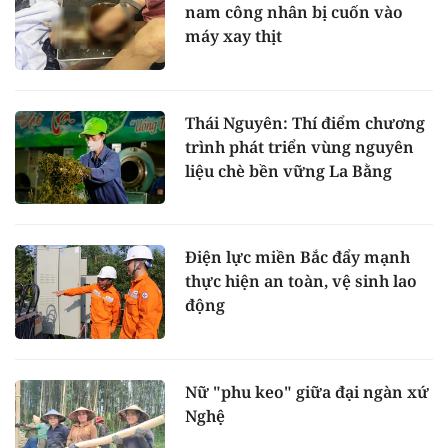
nam công nhân bị cuốn vào
máy xay thịt
Thái Nguyên: Thí điểm chương
trình phát triển vùng nguyên
liệu chè bền vững La Bằng
Điện lực miền Bắc đẩy mạnh
thực hiện an toàn, vệ sinh lao
động
Nữ "phu keo" giữa đại ngàn xứ
Nghệ