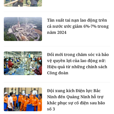
Tần suất tai nạn lao động trên
cả nước ước giảm 6%-7% trong
năm 2024
Đổi mới trong chăm sóc và bảo
vệ quyền lợi của lao động nữ:
Hiệu quả từ những chính sách
Công đoàn
Đội xung kích Điện lực Bắc
Ninh đến Quảng Ninh hỗ trợ
khắc phục sự cố điện sau bão
số 3