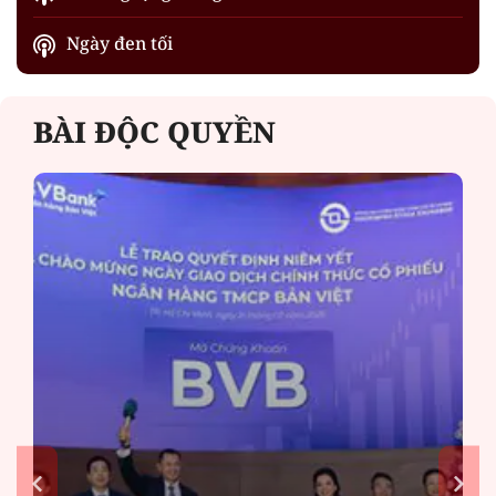
Ngày đen tối
BÀI ĐỘC QUYỀN