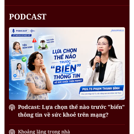
PODCAST
Podcast: Lựa chọn thế nào trước "biển"
thông tin về sức khoẻ trên mạng?
Khoảng lặng trong nhà