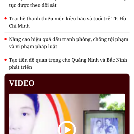
tục được theo dõi sát
Trại hè thanh thiếu niên kiều bào và tuổi trẻ TP. Hồ
Chí Minh
Nâng cao hiệu quả đấu tranh phòng, chống tội phạm
và vi phạm pháp luật
Tạo tiền đề quan trọng cho Quảng Ninh và Bắc Ninh
phát triển
VIDEO