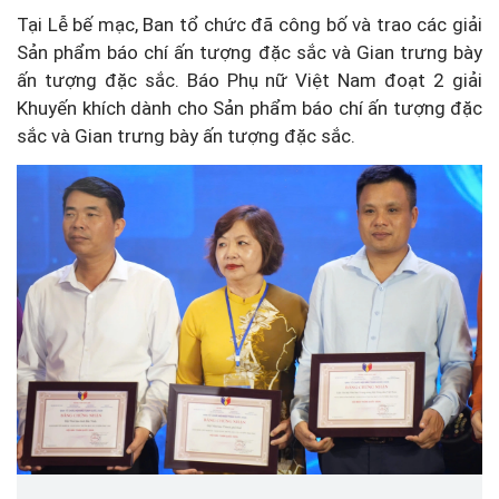
Tại Lễ bế mạc, Ban tổ chức đã công bố và trao các giải
Sản phẩm báo chí ấn tượng đặc sắc và Gian trưng bày
ấn tượng đặc sắc. Báo Phụ nữ Việt Nam đoạt 2 giải
Khuyến khích dành cho Sản phẩm báo chí ấn tượng đặc
sắc và Gian trưng bày ấn tượng đặc sắc.