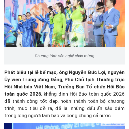
Chương trình văn nghệ chào mừng
Phát biểu tại lễ bế mạc, ông Nguyễn Đức Lợi, nguyên
Ủy viên Trung ương Đảng, Phó Chủ tịch Thường trực
Hội Nhà báo Việt Nam, Trưởng Ban Tổ chức Hội Báo
toàn quốc 2026
, khẳng định Hội Báo toàn quốc 2026
đã thành công tốt đẹp, hoàn thành toàn bộ chương
trình, mục tiêu đề ra, để lại những dấu ấn sâu đậm
trong lòng người làm báo và công chúng cả nước.