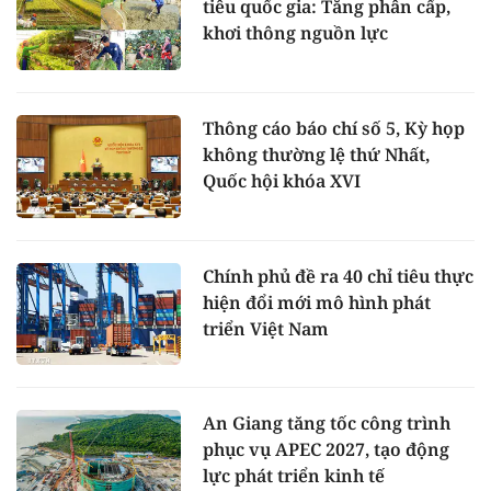
tiêu quốc gia: Tăng phân cấp,
khơi thông nguồn lực
Thông cáo báo chí số 5, Kỳ họp
không thường lệ thứ Nhất,
Quốc hội khóa XVI
Chính phủ đề ra 40 chỉ tiêu thực
hiện đổi mới mô hình phát
triển Việt Nam
An Giang tăng tốc công trình
phục vụ APEC 2027, tạo động
lực phát triển kinh tế