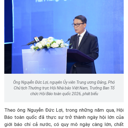
Ông Nguyễn Đức Lợi, nguyên Ủy viên Trung ương Đảng, Phó
Chủ tịch Thường trực Hội Nhà báo Việt Nam, Trưởng Ban Tổ
chức Hội Báo toàn quốc 2026, phát biểu
Theo ông Nguyễn Đức Lợi, trong những năm qua, Hội
Báo toàn quốc đã thực sự trở thành ngày hội lớn của
giới báo chí cả nước, có quy mô ngày càng lớn, chất