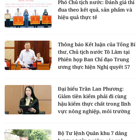
Phó Chủ tịch nước: Đánh giá thi
đua theo kết quả, sản phẩm và
hiệu quả thực tế
Thông báo Kết luận của Tổng Bí
thư, Chủ tịch nước Tô Lâm tại
Phiên họp Ban Chỉ đạo Trung
ương thực hiện Nghị quyết 57
Đại biểu Trần Lan Phương:
Giảm tiền kiểm phải đi cùng
hậu kiểm thực chất trong lĩnh
vực nông nghiệp, môi trường
Bộ Tư lệnh Quân khu 7 dâng