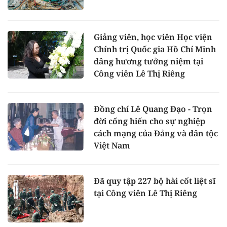
Giảng viên, học viên Học viện
Chính trị Quốc gia Hồ Chí Minh
dâng hương tưởng niệm tại
Công viên Lê Thị Riêng
Đồng chí Lê Quang Đạo - Trọn
đời cống hiến cho sự nghiệp
cách mạng của Đảng và dân tộc
Việt Nam
Đã quy tập 227 bộ hài cốt liệt sĩ
tại Công viên Lê Thị Riêng