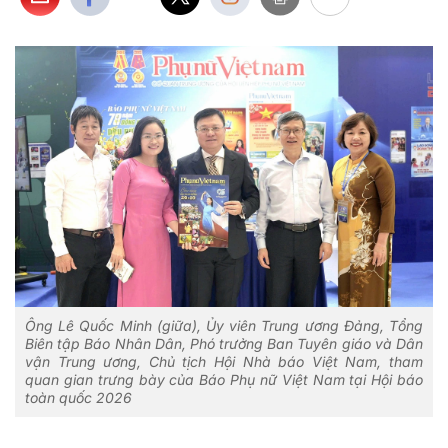
Ông Lê Quốc Minh (giữa), Ủy viên Trung ương Đảng, Tổng
Biên tập Báo Nhân Dân, Phó trưởng Ban Tuyên giáo và Dân
vận Trung ương, Chủ tịch Hội Nhà báo Việt Nam, tham
quan gian trưng bày của Báo Phụ nữ Việt Nam tại Hội báo
toàn quốc 2026