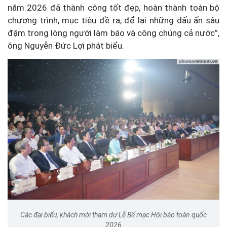
năm 2026 đã thành công tốt đẹp, hoàn thành toàn bộ
chương trình, mục tiêu đề ra, để lại những dấu ấn sâu
đậm trong lòng người làm báo và công chúng cả nước”,
ông Nguyễn Đức Lợi phát biểu.
Các đại biểu, khách mời tham dự Lễ Bế mạc Hội báo toàn quốc
2026