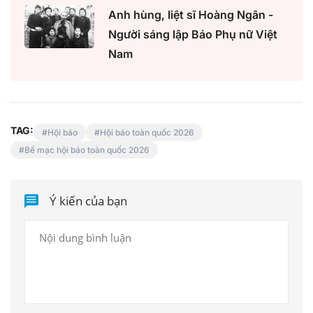
Anh hùng, liệt sĩ Hoàng Ngân -
Người sáng lập Báo Phụ nữ Việt
Nam
TAG:
Hội báo
Hội báo toàn quốc 2026
Bế mạc hội báo toàn quốc 2026
Ý kiến của bạn