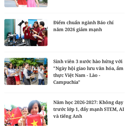
Điểm chuẩn ngành Báo chí
năm 2026 giảm mạnh
Sinh viên 3 nước hào hứng với
"Ngày hội giao lưu văn hóa, ẩm
thực Việt Nam - Lào -
Campuchia"
Năm học 2026-2027: Không dạy
trước lớp 1, đẩy mạnh STEM, AI
và tiếng Anh