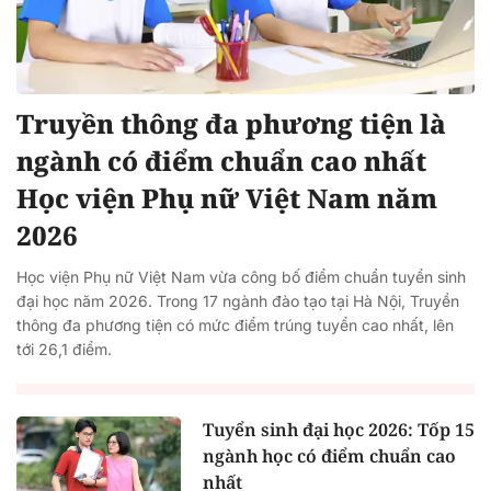
Truyền thông đa phương tiện là
ngành có điểm chuẩn cao nhất
Học viện Phụ nữ Việt Nam năm
2026
Học viện Phụ nữ Việt Nam vừa công bố điểm chuẩn tuyển sinh
đại học năm 2026. Trong 17 ngành đào tạo tại Hà Nội, Truyền
thông đa phương tiện có mức điểm trúng tuyển cao nhất, lên
tới 26,1 điểm.
Tuyển sinh đại học 2026: Tốp 15
ngành học có điểm chuẩn cao
nhất