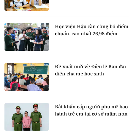
Học viện Hậu cần công bố điểm
chuẩn, cao nhất 26,98 điểm
Đề xuất mới về Điều lệ Ban đại
diện cha mẹ học sinh
Bắt khẩn cấp người phụ nữ bạo
hành trẻ em tại cơ sở mầm non