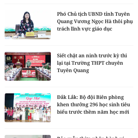
Phó Chủ tịch UBND tỉnh Tuyên
Quang Vương Ngọc Hà thôi phụ
trách lĩnh vực giáo dục
Siết chặt an ninh trước kỳ thi
lại tại Trường THPT chuyên
Tuyên Quang
Đắk Lắk: Bộ đội Biên phòng
khen thưởng 296 học sinh tiêu
biểu trước thềm năm học mới