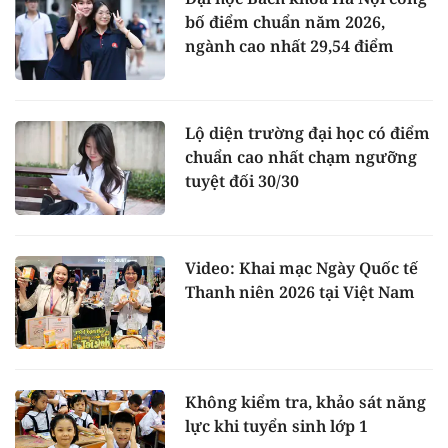
bố điểm chuẩn năm 2026,
ngành cao nhất 29,54 điểm
Lộ diện trường đại học có điểm
chuẩn cao nhất chạm ngưỡng
tuyệt đối 30/30
Video: Khai mạc Ngày Quốc tế
Thanh niên 2026 tại Việt Nam
Không kiểm tra, khảo sát năng
lực khi tuyển sinh lớp 1