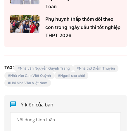
Toán
Phụ huynh thấp thỏm dõi theo
con trong ngày đầu thi tốt nghiệp
THPT 2026
TAG:
Nhà văn Nguyễn Quỳnh Trang
Nhà thơ Diễm Thuyên
Nhà văn Cao Việt Quỳnh
Người sao chổi
Hội Nhà Văn Việt Nam
Ý kiến của bạn