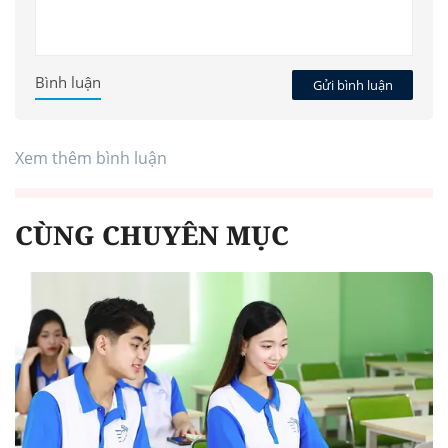
Bình luận
Gửi bình luận
Xem thêm bình luận
CÙNG CHUYÊN MỤC