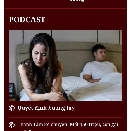
PODCAST
Quyết định buông tay
Thanh Tâm kể chuyện: Mất 150 triệu, con gái