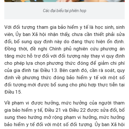
Các đại biểu tại phiên họp
Với đối tượng tham gia bảo hiểm y tế là học sinh, sinh
viên, Ủy ban Xã hội nhận thấy, chưa cần thiết phải sửa
đổi, bổ sung quy định này do đang thực hiện ổn định.
Đồng thời, đề nghị Chính phủ nghiên cứu phương án
tăng mức hỗ trợ đối với đối tượng này thay vì quy định
cho phép lựa chọn phương thức đóng để giảm chi phí
của gia đình tại Điều 13. Bên cạnh đó, cần rà soát, quy
định về phương thức đóng bảo hiểm y tế với một số
đối tượng mới được bổ sung cho phù hợp thực tiễn tại
Điều 15.
Về phạm vi được hưởng, mức hưởng của người tham
gia bảo hiểm y tế, Điều 21 và Điều 22 được sửa đổi, bổ
sung theo hướng mở rộng phạm vi hưởng, mức hưởng
bảo hiểm y tế đối với một số đối tượng. Ủy ban Xã hội