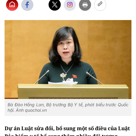
Bà Đào Hồng Lan, Bộ trưởng Bộ Y tế, phát biểu trước Quốc
hội. Ảnh quochoi.vn
Dự án Luật sửa đổi, bổ sung một số điều của Luật