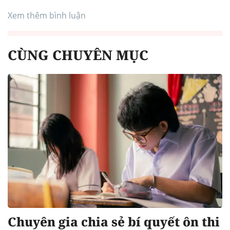
Xem thêm bình luận
CÙNG CHUYÊN MỤC
Chuyên gia chia sẻ bí quyết ôn thi