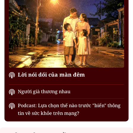
Lời nói dối của màn đêm
Người già thương nhau
Podcast: Lựa chọn thế nào trước "biển" thông
tin về sức khỏe trên mạng?