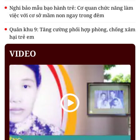
Nghi bảo mẫu bạo hành trẻ: Cơ quan chức năng làm
việc với cơ sở mầm non ngay trong đêm
Quân khu 9: Tăng cường phối hợp phòng, chống xâm
hại trẻ em
VIDEO