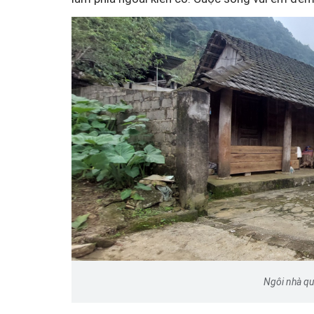
Ngôi nhà qu