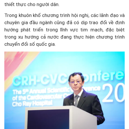
thiết thực cho người dân.
Trong khuôn khổ chương trình hội nghị, các lãnh đạo và
chuyên gia đầu ngành cũng đã có dịp trao đổi về định
hướng phát triển trong lĩnh vực tim mạch, đặc biệt
trong xu hướng cả nước đang thực hiện chương trình
chuyển đổi số quốc gia.