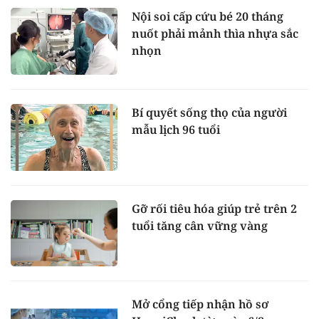
Nội soi cấp cứu bé 20 tháng
nuốt phải mảnh thìa nhựa sắc
nhọn
Bí quyết sống thọ của người
mẫu lịch 96 tuổi
Gỡ rối tiêu hóa giúp trẻ trên 2
tuổi tăng cân vững vàng
Mở cổng tiếp nhận hồ sơ