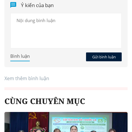
Ý kiến của bạn
Bình luận
Gửi bình luận
Xem thêm bình luận
CÙNG CHUYÊN MỤC