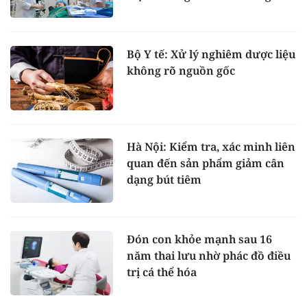
Bộ Y tế: Xử lý nghiêm dược liệu
không rõ nguồn gốc
Hà Nội: Kiểm tra, xác minh liên
quan đến sản phẩm giảm cân
dạng bút tiêm
Đón con khỏe mạnh sau 16
năm thai lưu nhờ phác đồ điều
trị cá thể hóa