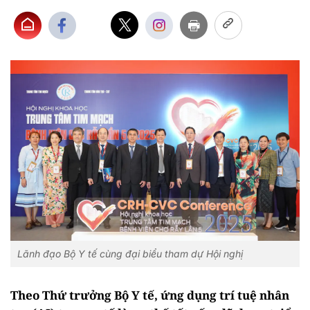
Lãnh đạo Bộ Y tế cùng đại biểu tham dự Hội nghị
Theo Thứ trưởng Bộ Y tế, ứng dụng trí tuệ nhân