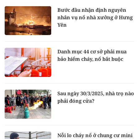
Bước đầu nhận định nguyên
nhân vụ nổ nhà xưởng ở Hưng
Yên
Danh mục 44 cơ sở phải mua
bảo hiểm cháy, nổ bắt buộc
Sau ngày 30/3/2025, nhà trọ nào
phải đóng cửa?
Nỗi lo cháy nổ ở chung cư mini