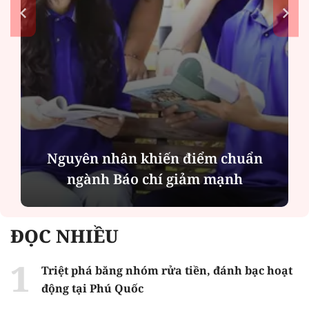
Nguyên nhân khiến điểm chuẩn
ngành Báo chí giảm mạnh
ĐỌC NHIỀU
Triệt phá băng nhóm rửa tiền, đánh bạc hoạt
động tại Phú Quốc