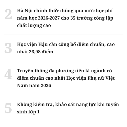
Hà Nội chính thức thông qua mức học phí
năm học 2026-2027 cho 35 trường công lập
chất lượng cao
Học viện Hậu cần công bố điểm chuẩn, cao
nhất 26,98 điểm
Truyền thông đa phương tiện là ngành có
điểm chuẩn cao nhất Học viện Phụ nữ Việt
Nam năm 2026
Không kiểm tra, khảo sát năng lực khi tuyển
sinh lớp 1