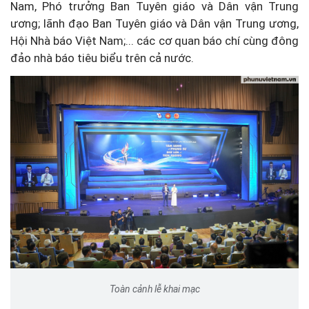
Nam, Phó trưởng Ban Tuyên giáo và Dân vận Trung
ương; lãnh đạo Ban Tuyên giáo và Dân vận Trung ương,
Hội Nhà báo Việt Nam;... các cơ quan báo chí cùng đông
đảo nhà báo tiêu biểu trên cả nước.
Toàn cảnh lễ khai mạc