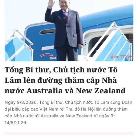
Tổng Bí thư, Chủ tịch nước Tô
Lâm lên đường thăm cấp Nhà
nước Australia và New Zealand
Ngày 9/8/2026, Tổng Bí thư, Chủ tịch nước Tô Lâm cùng Đoàn
đại biểu cấp cao Việt Nam rời Thủ đô Hà Nội lên đường thăm
cấp Nhà nước tới Australia và New Zealand từ ngày 9-
14/8/2026.