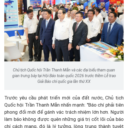
Chủ tịch Quốc hội Trần Thanh Mẫn và các đại biểu tham quan
gian trưng bày tại Hội Báo toàn quốc 2026 trước thềm Lễ trao
Giải Báo chí quốc gia lần thứ XX
Trước yêu cầu phát triển mới của đất nước, Chủ tịch
Quốc hội Trần Thanh Mẫn nhấn mạnh: "Báo chí phải tiên
phong đổi mới để gánh vác trách nhiệm lớn hơn. Người
làm báo không được quên những giá trị cốt lõi của báo
chí cách mạng, đó là lý tưởng, lòng trung thành tuyệt