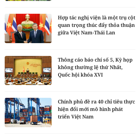
Hợp tác nghị viện là một trụ cột
quan trọng thúc đẩy thỏa thuận
giữa Việt Nam-Thái Lan
Thông cáo báo chí số 5, Kỳ họp
không thường lệ thứ Nhất,
Quốc hội khóa XVI
Chính phủ đề ra 40 chỉ tiêu thực
hiện đổi mới mô hình phát
triển Việt Nam