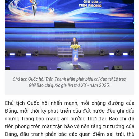
Chủ tịch Quốc hội Trần Thanh Mẫn phát biểu chỉ đạo tại Lễ trao
Giải Báo chí quốc gia lần thứ XX - năm 2025.
Chủ tịch Quốc hội nhấn mạnh, mỗi chặng đường của
Đảng, mỗi thời kỳ phát triển của đất nước đều ghi dấu
những trang báo mang âm hưởng thời đại. Báo chí đã
tiên phong trên mặt trận bảo vệ nền tảng tư tưởng của
Đảng, đấu tranh phản bác các quan điểm sai trái, thù