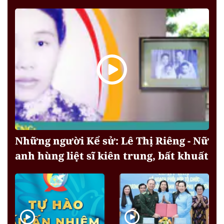
Những người Kể sử: Lê Thị Riêng - Nữ
anh hùng liệt sĩ kiên trung, bất khuất