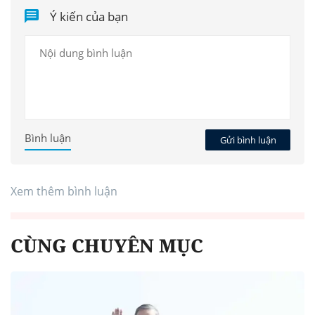
Ý kiến của bạn
Bình luận
Gửi bình luận
Xem thêm bình luận
CÙNG CHUYÊN MỤC