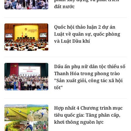
đất nước
Quốc hội thảo luận 2 dự án
Luật về quân sự, quốc phòng
và Luật Dầu khí
Dấu ấn phụ nữ dân tộc thiểu số
Thanh Hóa trong phong trào
"Sản xuất giỏi, công tác xã hội
tốt"
Hợp nhất 4 Chương trình mục
tiêu quốc gia: Tăng phân cấp,
khơi thông nguồn lực