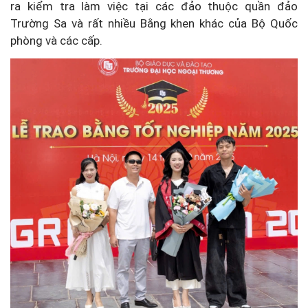
ra kiểm tra làm việc tại các đảo thuộc quần đảo
Trường Sa và rất nhiều Bằng khen khác của Bộ Quốc
phòng và các cấp.