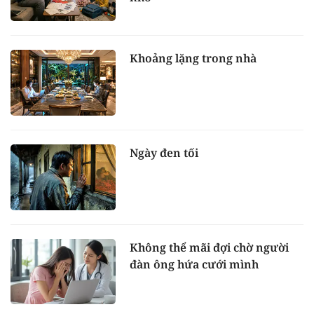
Khoảng lặng trong nhà
Ngày đen tối
Không thể mãi đợi chờ người
đàn ông hứa cưới mình