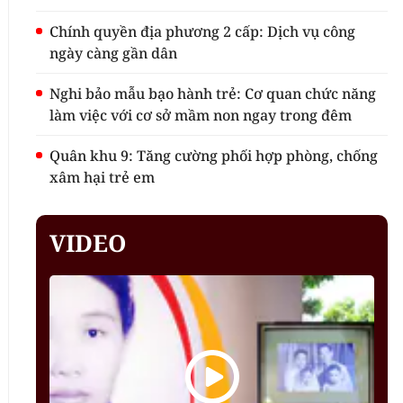
Chính quyền địa phương 2 cấp: Dịch vụ công
ngày càng gần dân
Nghi bảo mẫu bạo hành trẻ: Cơ quan chức năng
làm việc với cơ sở mầm non ngay trong đêm
Quân khu 9: Tăng cường phối hợp phòng, chống
xâm hại trẻ em
VIDEO