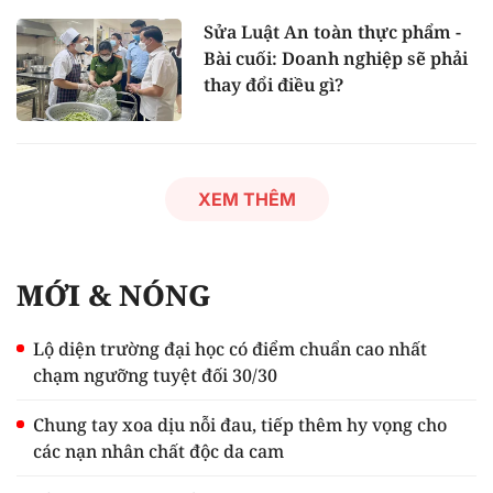
Sửa Luật An toàn thực phẩm -
Bài cuối: Doanh nghiệp sẽ phải
thay đổi điều gì?
XEM THÊM
MỚI & NÓNG
Lộ diện trường đại học có điểm chuẩn cao nhất
chạm ngưỡng tuyệt đối 30/30
Chung tay xoa dịu nỗi đau, tiếp thêm hy vọng cho
các nạn nhân chất độc da cam