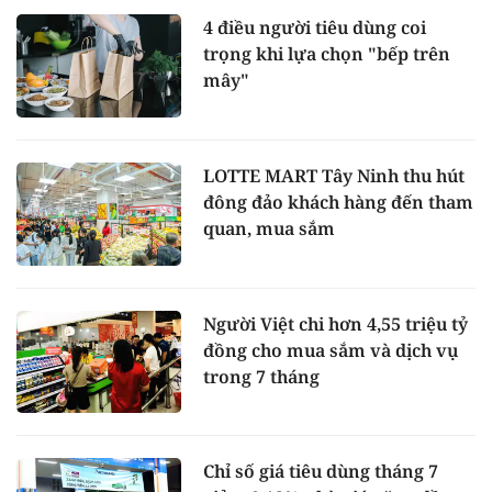
4 điều người tiêu dùng coi
trọng khi lựa chọn "bếp trên
mây"
LOTTE MART Tây Ninh thu hút
đông đảo khách hàng đến tham
quan, mua sắm
Người Việt chi hơn 4,55 triệu tỷ
đồng cho mua sắm và dịch vụ
trong 7 tháng
Chỉ số giá tiêu dùng tháng 7