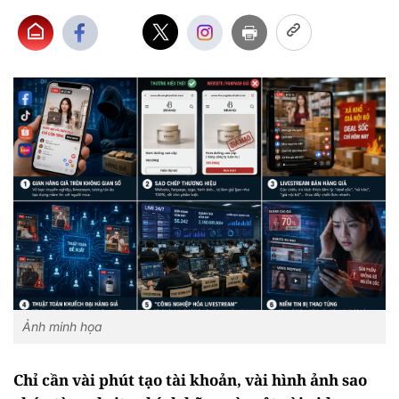
Ảnh minh họa
Chỉ cần vài phút tạo tài khoản, vài hình ảnh sao