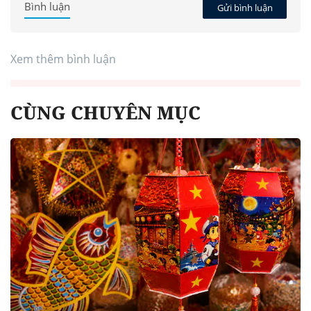
Bình luận
Gửi bình luận
Xem thêm bình luận
CÙNG CHUYÊN MỤC