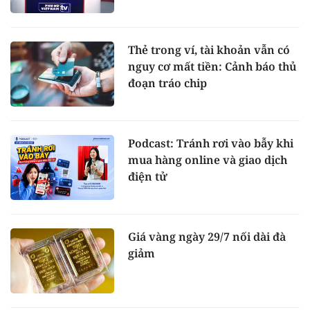
Thẻ trong ví, tài khoản vẫn có
nguy cơ mất tiền: Cảnh báo thủ
đoạn tráo chip
Podcast: Tránh rơi vào bẫy khi
mua hàng online và giao dịch
điện tử
Giá vàng ngày 29/7 nối dài đà
giảm