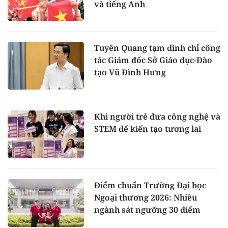
và tiếng Anh
Tuyên Quang tạm đình chỉ công
tác Giám đốc Sở Giáo dục-Đào
tạo Vũ Đình Hưng
Khi người trẻ đưa công nghệ và
STEM để kiến tạo tương lai
Điểm chuẩn Trường Đại học
Ngoại thương 2026: Nhiều
ngành sát ngưỡng 30 điểm