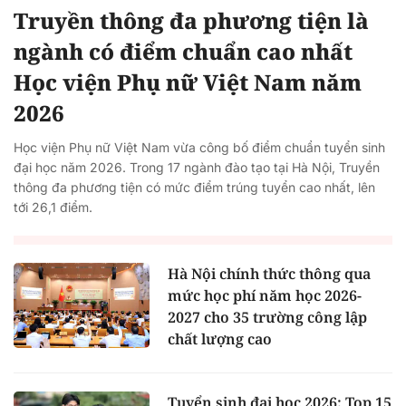
Truyền thông đa phương tiện là
ngành có điểm chuẩn cao nhất
Học viện Phụ nữ Việt Nam năm
2026
Học viện Phụ nữ Việt Nam vừa công bố điểm chuẩn tuyển sinh
đại học năm 2026. Trong 17 ngành đào tạo tại Hà Nội, Truyền
thông đa phương tiện có mức điểm trúng tuyển cao nhất, lên
tới 26,1 điểm.
Hà Nội chính thức thông qua
mức học phí năm học 2026-
2027 cho 35 trường công lập
chất lượng cao
Tuyển sinh đại học 2026: Top 15