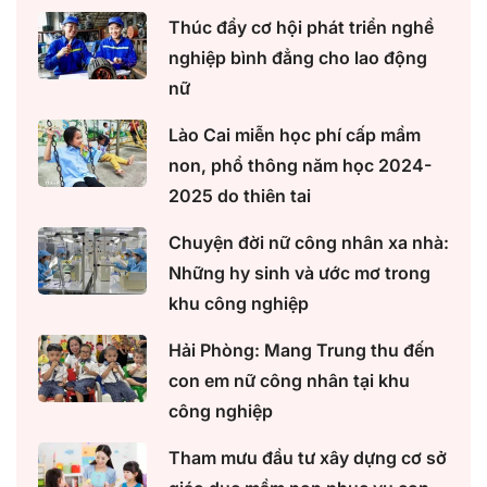
Thúc đẩy cơ hội phát triển nghề
nghiệp bình đẳng cho lao động
nữ
Lào Cai miễn học phí cấp mầm
non, phổ thông năm học 2024-
2025 do thiên tai
Chuyện đời nữ công nhân xa nhà:
Những hy sinh và ước mơ trong
khu công nghiệp
Hải Phòng: Mang Trung thu đến
con em nữ công nhân tại khu
công nghiệp
Tham mưu đầu tư xây dựng cơ sở