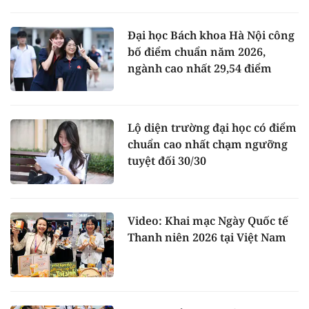
Đại học Bách khoa Hà Nội công
bố điểm chuẩn năm 2026,
ngành cao nhất 29,54 điểm
Lộ diện trường đại học có điểm
chuẩn cao nhất chạm ngưỡng
tuyệt đối 30/30
Video: Khai mạc Ngày Quốc tế
Thanh niên 2026 tại Việt Nam