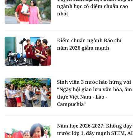
ngành học có điểm chuẩn cao
nhất
Điểm chuẩn ngành Báo chí
năm 2026 giảm mạnh
Sinh viên 3 nước hào hứng với
"Ngày hội giao lưu văn hóa, ẩm
thực Việt Nam - Lào -
Campuchia"
Năm học 2026-2027: Không dạy
trước lớp 1, đẩy mạnh STEM, AI