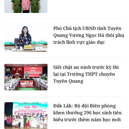
Phó Chủ tịch UBND tỉnh Tuyên
Quang Vương Ngọc Hà thôi phụ
trách lĩnh vực giáo dục
Siết chặt an ninh trước kỳ thi
lại tại Trường THPT chuyên
Tuyên Quang
Đắk Lắk: Bộ đội Biên phòng
khen thưởng 296 học sinh tiêu
biểu trước thềm năm học mới