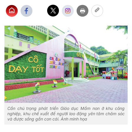
Cần chú trọng phát triển Giáo dục Mầm non ở khu công
nghiệp, khu chế xuất để người lao động yên tâm chăm sóc
và được sống gần con cái. Ảnh minh họa