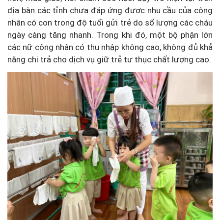
địa bàn các tỉnh chưa đáp ứng được nhu cầu của công
nhân có con trong độ tuổi gửi trẻ do số lượng các cháu
ngày càng tăng nhanh. Trong khi đó, một bộ phận lớn
các nữ công nhân có thu nhập không cao, không đủ khả
năng chi trả cho dịch vụ giữ trẻ tư thục chất lượng cao.