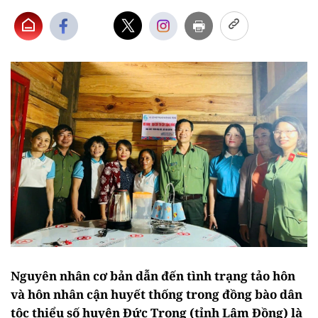
Nguyên nhân cơ bản dẫn đến tình trạng tảo hôn
và hôn nhân cận huyết thống trong đồng bào dân
tộc thiểu số huyện Đức Trọng (tỉnh Lâm Đồng) là