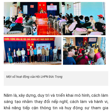
Một số hoạt động của Hội LHPN Đức Trọng
Năm là, xây dựng, duy trì và triển khai mô hình, cách làm
sáng tạo nhằm thay đổi nếp nghĩ, cách làm và hành vi,
khả năng tiếp cận thông tin và huy động sự tham gia